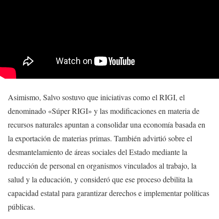
Asimismo, Salvo sostuvo que iniciativas como el RIGI, el
denominado «Súper RIGI» y las modificaciones en materia de
recursos naturales apuntan a consolidar una economía basada en
la exportación de materias primas. También advirtió sobre el
desmantelamiento de áreas sociales del Estado mediante la
reducción de personal en organismos vinculados al trabajo, la
salud y la educación, y consideró que ese proceso debilita la
capacidad estatal para garantizar derechos e implementar políticas
públicas.