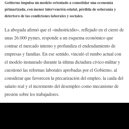
Gobierno impulsa un modelo orientado a consolidar una economía
primarizada, con menor intervención estatal, pérdida de soberanía y
deterioro de las condiciones laborales y sociales.
La abogada afirmó que el «industricidio», reflejado en el cierre de
unas 26.000 pymes, responde a un esquema económico que
contrae el mercado interno y profundiza el endeudamiento de
empresas y familias. En ese sentido, vinculó el rumbo actual con
el modelo instaurado durante la última dictadura cívico-militar y
cuestionó las reformas laborales aprobadas por el Gobierno, al
considerar que favorecen la precarización del empleo, la caída del
salario real y el incremento del desempleo como mecanismo de
presión sobre los trabajadores.