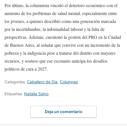
Por último, la columnista vinculó el deterioro económico con el
aumento de los problemas de salud mental, especialmente entre
los jóvenes, a quienes describió como una generación marcada
por la incertidumbre, la informalidad laboral y la falta de
perspectivas. Además, cuestionó la gestión del PRO en la Ciudad
de Buenos Aires, al señalar que convive con un incremento de la
pobreza y la indigencia pese a tratarse del distrito con mayores
recursos, y sostuvo que ese escenario anticipa los desafíos
políticos de cara a 2027.
Categorías:
Caballero de Día
,
Columnas
Etiquetas:
Natalia Salvo
Deja un comentario