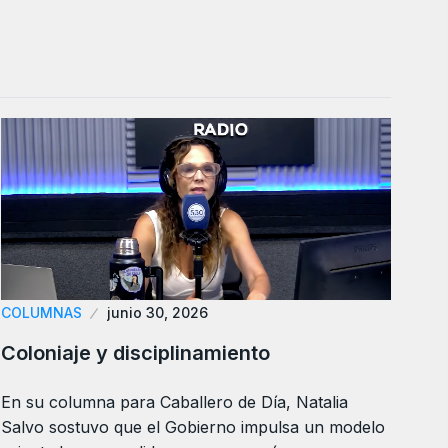
COLUMNAS
junio 30, 2026
Coloniaje y disciplinamiento
En su columna para Caballero de Día, Natalia
Salvo sostuvo que el Gobierno impulsa un modelo