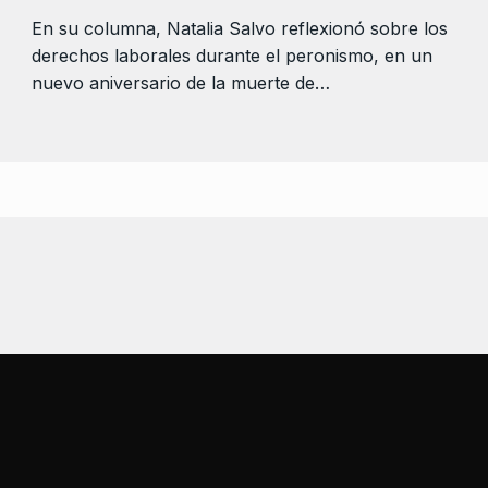
En su columna, Natalia Salvo reflexionó sobre los
derechos laborales durante el peronismo, en un
nuevo aniversario de la muerte de…