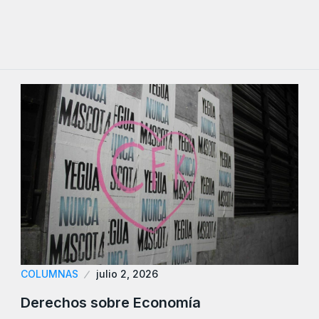
COLUMNAS
julio 2, 2026
Derechos sobre Economía