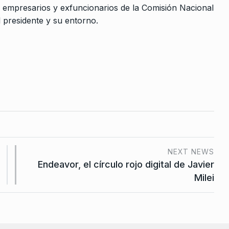
de empresarios y exfuncionarios de la Comisión Nacional
l presidente y su entorno.
NEXT NEWS
Endeavor, el círculo rojo digital de Javier
Milei