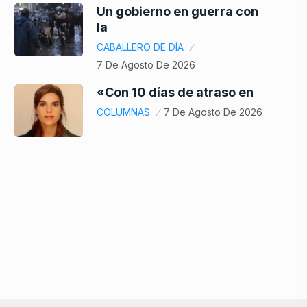
Un gobierno en guerra con
la
CABALLERO DE DÍA
7 De Agosto De 2026
«Con 10 días de atraso en
COLUMNAS
7 De Agosto De 2026