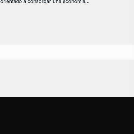
orientado a consolidar una economía…