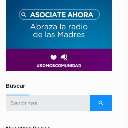
Buscar