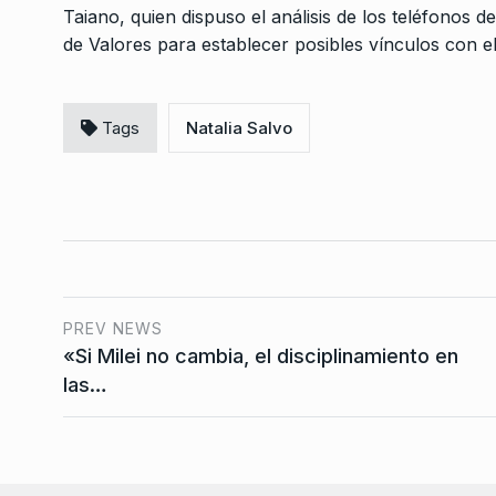
Taiano, quien dispuso el análisis de los teléfonos 
de Valores para establecer posibles vínculos con e
Tags
Natalia Salvo
PREV NEWS
«Si Milei no cambia, el disciplinamiento en
las…