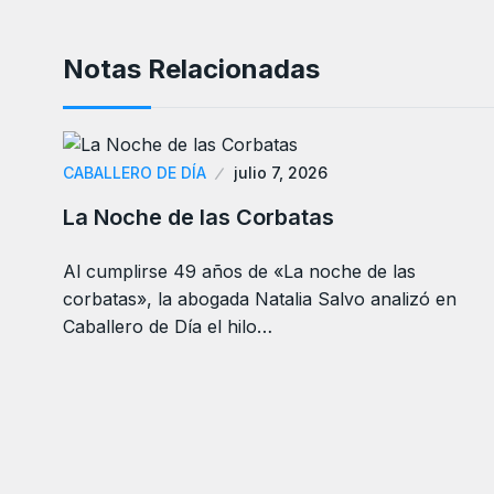
Notas Relacionadas
CABALLERO DE DÍA
julio 7, 2026
La Noche de las Corbatas
Al cumplirse 49 años de «La noche de las
corbatas», la abogada Natalia Salvo analizó en
Caballero de Día el hilo…