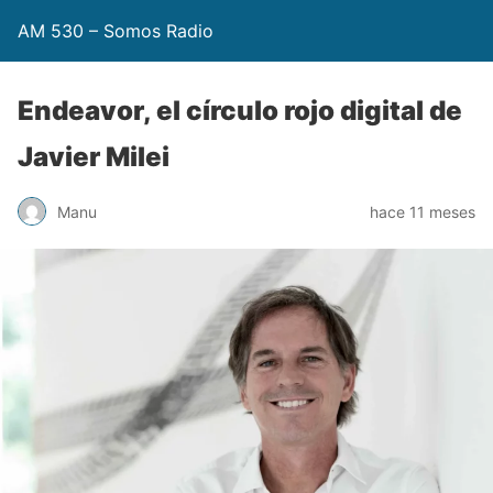
AM 530 – Somos Radio
Endeavor, el círculo rojo digital de
Javier Milei
Manu
hace 11 meses