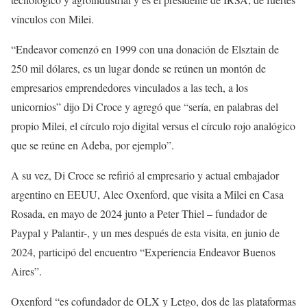
vínculos con Milei.
“Endeavor comenzó en 1999 con una donación de Elsztain de
250 mil dólares, es un lugar donde se reúnen un montón de
empresarios emprendedores vinculados a las tech, a los
unicornios” dijo Di Croce y agregó que “sería, en palabras del
propio Milei, el círculo rojo digital versus el círculo rojo analógico
que se reúne en Adeba, por ejemplo”.
A su vez, Di Croce se refirió al empresario y actual embajador
argentino en EEUU, Alec Oxenford, que visita a Milei en Casa
Rosada, en mayo de 2024 junto a Peter Thiel – fundador de
Paypal y Palantir-, y un mes después de esta visita, en junio de
2024, participó del encuentro “Experiencia Endeavor Buenos
Aires”.
Oxenford “es cofundador de OLX y Letgo, dos de las plataformas