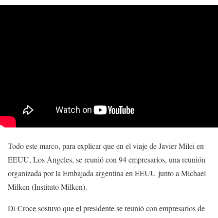
Todo este marco, para explicar que en el viaje de Javier Milei en
EEUU, Los Ángeles, se reunió con 94 empresarios, una reunión
organizada por la Embajada argentina en EEUU junto a Michael
Milken (Instituto Milken).
Di Croce sostuvo que el presidente se reunió con empresarios de