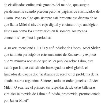
de clasificados online más grandes del mundo, que surgen
paralelamente cuando pierden peso las páginas de clasificados de
Clarín. Por eso digo que siempre está presente esa disputa de lo
que llama Milei el círculo rojo digital y el círculo rojo analógico.
Estos son como los empresarios en la sombra, los menos
conocidos”, explicó la periodista.
A su vez, mencionó al CEO y cofundador de Cocos, Ariel Sbdar,
que también participó de este encuentro de Endeavor y explicó
que “a minutos nomás de que Milei publicó sobre Libra, esta
estafa por la que está siendo investigado a nivel global, el
fundador de Cocos dijo ‘acabamos de resolver el problema de la
deuda externa argentina. Señores, todo en orden gracias a Javier
Milei’. O sea, fue el primero en respaldar desde estas billeteras
virtuales la movida de Libra difundida, promovida, promocionada
por Javier Milei”.