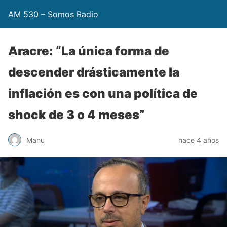
AM 530 – Somos Radio
Aracre: “La única forma de
descender drásticamente la
inflación es con una política de
shock de 3 o 4 meses”
Manu
hace 4 años