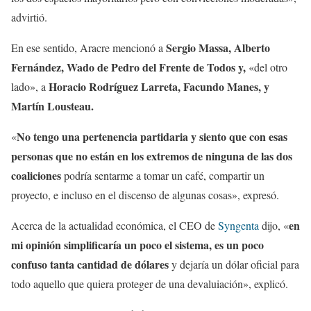
advirtió.
Sergio Massa, Alberto
En ese sentido, Aracre mencionó a
Fernández, Wado de Pedro del Frente de Todos y,
«del otro
Horacio Rodríguez Larreta, Facundo Manes, y
lado», a
Martín Lousteau.
No tengo una pertenencia partidaria y siento que con esas
«
personas que no están en los extremos de ninguna de las dos
coaliciones
podría sentarme a tomar un café, compartir un
proyecto, e incluso en el discenso de algunas cosas», expresó.
en
Acerca de la actualidad económica, el CEO de
Syngenta
dijo, «
mi opinión simplificaría un poco el sistema, es un poco
confuso tanta cantidad de dólares
y dejaría un dólar oficial para
todo aquello que quiera proteger de una devaluiación», explicó.