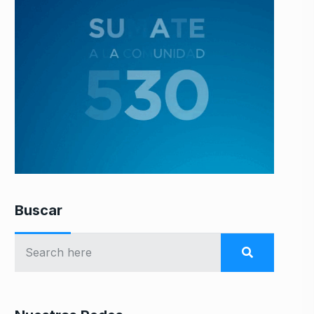
Buscar