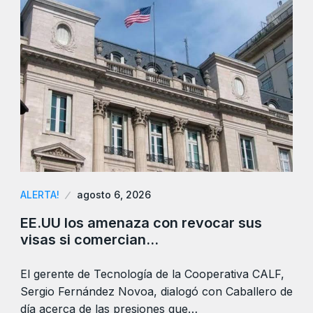
ALERTA!
agosto 6, 2026
EE.UU los amenaza con revocar sus
visas si comercian…
El gerente de Tecnología de la Cooperativa CALF,
Sergio Fernández Novoa, dialogó con Caballero de
día acerca de las presiones que…