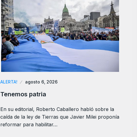
ALERTA!
agosto 6, 2026
Tenemos patria
En su editorial, Roberto Caballero habló sobre la
caída de la ley de Tierras que Javier Milei proponía
reformar para habilitar…