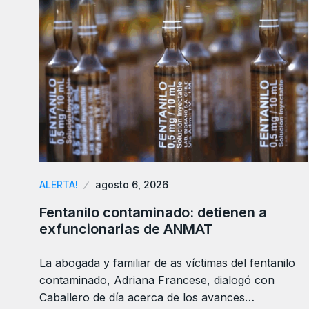
ALERTA!
agosto 6, 2026
Fentanilo contaminado: detienen a
exfuncionarias de ANMAT
La abogada y familiar de as víctimas del fentanilo
contaminado, Adriana Francese, dialogó con
Caballero de día acerca de los avances…