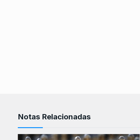
Notas Relacionadas