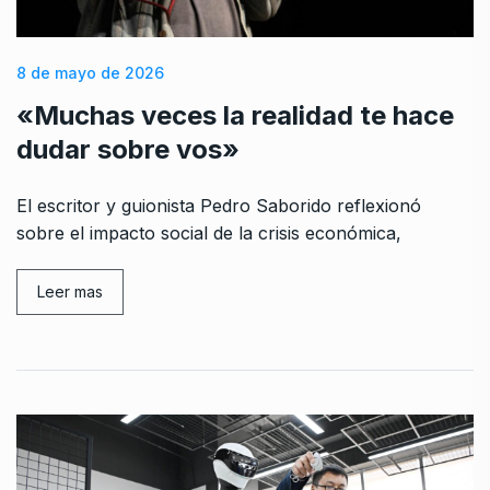
8 de mayo de 2026
«Muchas veces la realidad te hace
dudar sobre vos»
El escritor y guionista Pedro Saborido reflexionó
sobre el impacto social de la crisis económica,
Leer mas