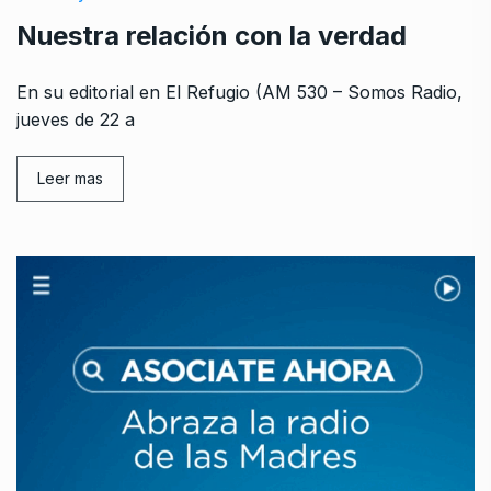
Nuestra relación con la verdad
En su editorial en El Refugio (AM 530 – Somos Radio,
jueves de 22 a
Leer mas