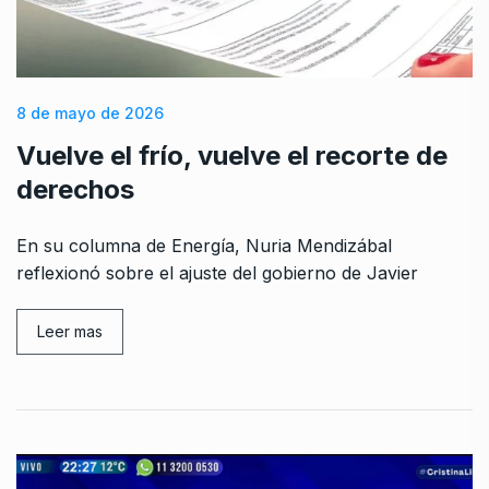
8 de mayo de 2026
Vuelve el frío, vuelve el recorte de
derechos
En su columna de Energía, Nuria Mendizábal
reflexionó sobre el ajuste del gobierno de Javier
Leer mas