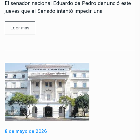
El senador nacional Eduardo de Pedro denunció este
jueves que el Senado intentó impedir una
Leer mas
8 de mayo de 2026