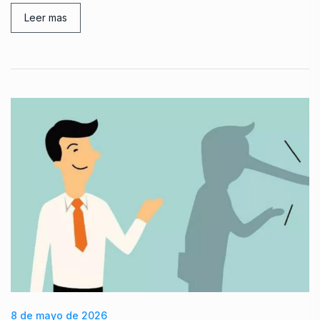
Leer mas
8 de mayo de 2026