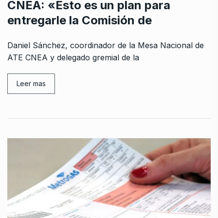
CNEA: «Esto es un plan para
entregarle la Comisión de
Daniel Sánchez, coordinador de la Mesa Nacional de
ATE CNEA y delegado gremial de la
Leer mas