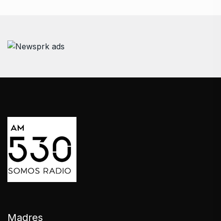
Madres