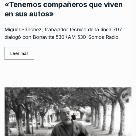
«Tenemos compañeros que viven
en sus autos»
Miguel Sánchez, trabajador técnico de la línea 707,
dialogó con Bonavitta 530 (AM 530-Somos Radio,
Leer mas