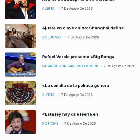
ALERTA!
7 De Agosto De 2026
Ajuste en clave china: Shanghái define
COLUMNAS
7 De Agosto De 2026
Rafael Varela presenta «Big Bang»
LA TARDE CON CARLOS POLIMENI
7 De Agosto De 2026
«La semilla de la política genera
ALERTA!
7 De Agosto De 2026
«Esta ley hay que leerla en
NOTICIAS
7 De Agosto De 2026