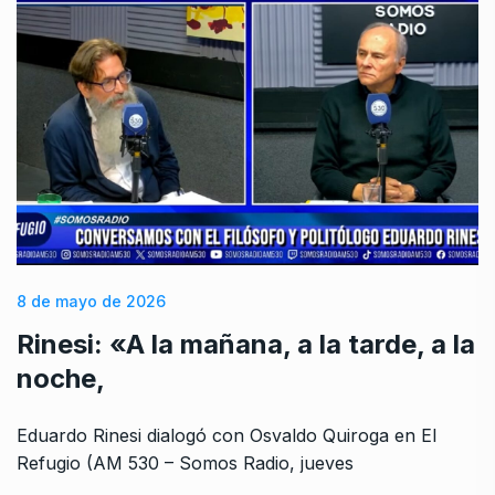
8 de mayo de 2026
Rinesi: «A la mañana, a la tarde, a la
noche,
Eduardo Rinesi dialogó con Osvaldo Quiroga en El
Refugio (AM 530 – Somos Radio, jueves