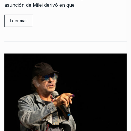
asunción de Milei derivó en que
Leer mas