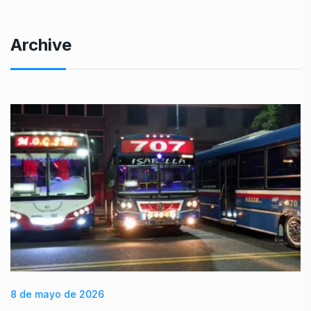
Archive
8 de mayo de 2026