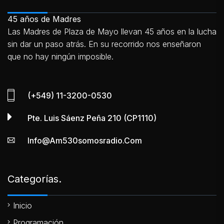
45 años de Madres
Las Madres de Plaza de Mayo llevan 45 años en la lucha
sin dar un paso atrás. En su recorrido nos enseñaron
que no hay ningún imposible.
(+549) 11-3200-0530
Pte. Luis Sáenz Peña 210 (CP1110)
Info@am530somosradio.com
Categorías.
Inicio
Programación