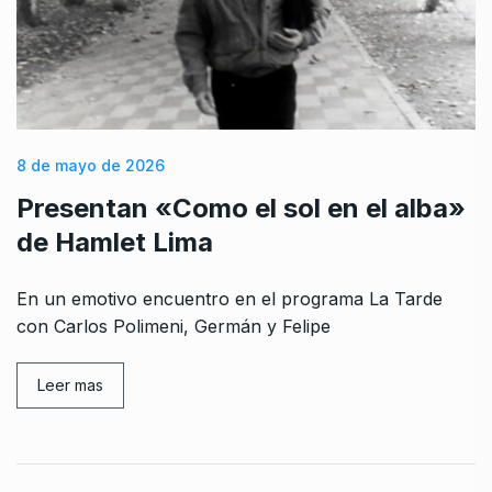
8 de mayo de 2026
Presentan «Como el sol en el alba»
de Hamlet Lima
En un emotivo encuentro en el programa La Tarde
con Carlos Polimeni, Germán y Felipe
Leer mas