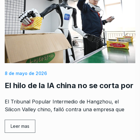
8 de mayo de 2026
El hilo de la IA china no se corta por
El Tribunal Popular Intermedio de Hangzhou, el
Silicon Valley chino, falló contra una empresa que
Leer mas