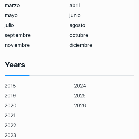
marzo
abril
mayo
junio
julio
agosto
septiembre
octubre
noviembre
diciembre
Years
2018
2024
2019
2025
2020
2026
2021
2022
2023