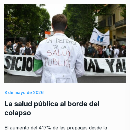
8 de mayo de 2026
La salud pública al borde del
colapso
El aumento del 417% de las prepagas desde la