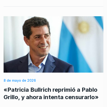
8 de mayo de 2026
«Patricia Bullrich reprimió a Pablo
Grillo, y ahora intenta censurarlo»