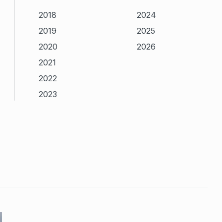
2018
2024
2019
2025
2020
2026
2021
2022
2023