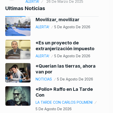
ALERTA!
26 De Marzo De 2025
Ultimas Noticias
Movilizar, movilizar
ALERTA!
5 De Agosto De 2026
«Es un proyecto de
extranjerización impuesto
ALERTA!
5 De Agosto De 2026
«Querían las tierras, ahora
van por
NOTICIAS
5 De Agosto De 2026
«Pollo» Raffo en La Tarde
Con
LA TARDE CON CARLOS POLIMENI
5 De Agosto De 2026