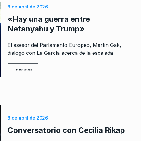
 2025
8 de abril de 2026
«Hay una guerra entre
Netanyahu y Trump»
El asesor del Parlamento Europeo, Martín Gak,
dialogó con La García acerca de la escalada
Leer mas
8 de abril de 2026
Conversatorio con Cecilia Rikap