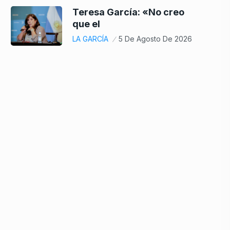
Teresa García: «No creo
que el
LA GARCÍA
5 De Agosto De 2026