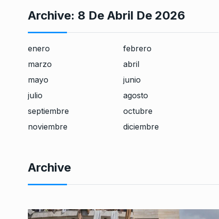
Archive:
8 De Abril De 2026
enero
febrero
marzo
abril
mayo
junio
julio
agosto
septiembre
octubre
noviembre
diciembre
Archive