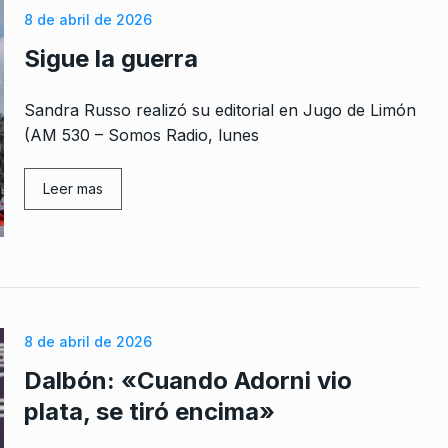
8 de abril de 2026
Sigue la guerra
Sandra Russo realizó su editorial en Jugo de Limón
(AM 530 – Somos Radio, lunes
Leer mas
8 de abril de 2026
Dalbón: «Cuando Adorni vio
plata, se tiró encima»