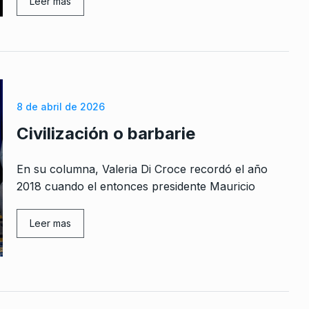
Leer mas
8 de abril de 2026
Civilización o barbarie
En su columna, Valeria Di Croce recordó el año
2018 cuando el entonces presidente Mauricio
Leer mas