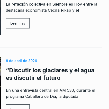
La reflexión colectiva en Siempre es Hoy entre la
destacada economista Cecilia Rikap y el
Leer mas
8 de abril de 2026
“Discutir los glaciares y el agua
es discutir el futuro
En una entrevista central en AM 530, durante el
programa Caballero de Día, la diputada