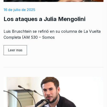
16 de julio de 2025
Los ataques a Julia Mengolini
Luis Bruschtein se refirió en su columna de La Vuelta
Completa (AM 530 – Somos
Leer mas