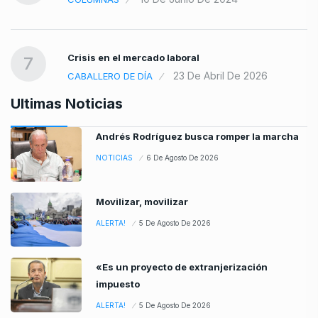
Crisis en el mercado laboral
7
23 De Abril De 2026
CABALLERO DE DÍA
Ultimas Noticias
Andrés Rodríguez busca romper la marcha
NOTICIAS
6 De Agosto De 2026
Movilizar, movilizar
ALERTA!
5 De Agosto De 2026
«Es un proyecto de extranjerización
impuesto
ALERTA!
5 De Agosto De 2026