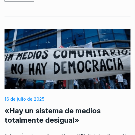
16 de julio de 2025
«Hay un sistema de medios
totalmente desigual»