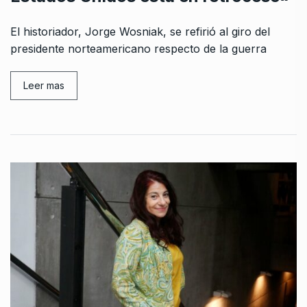
El historiador, Jorge Wosniak, se refirió al giro del
presidente norteamericano respecto de la guerra
Leer mas