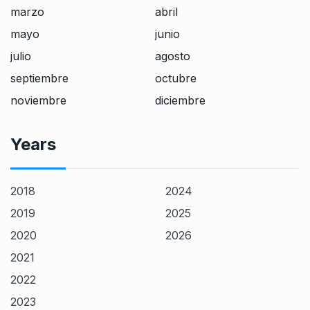
marzo
abril
mayo
junio
julio
agosto
septiembre
octubre
noviembre
diciembre
Years
2018
2024
2019
2025
2020
2026
2021
2022
2023