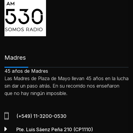
Madres
45 años de Madres
Las Madres de Plaza de Mayo llevan 45 años en la lucha
sin dar un paso atrás. En su recorrido nos enseñaron
que no hay ningún imposible.
(+549) 11-3200-0530
Pte. Luis Sáenz Peña 210 (CP1110)