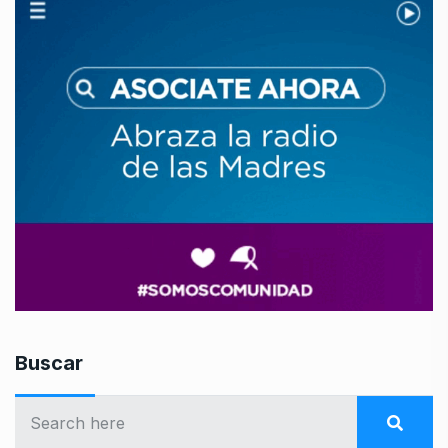
Buscar