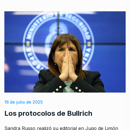
16 de julio de 2025
Los protocolos de Bullrich
Sandra Russo realizó su editorial en Jugo de Limón