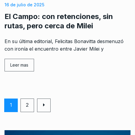
16 de julio de 2025
El Campo: con retenciones, sin
rutas, pero cerca de Milei
En su última editorial, Felicitas Bonavitta desmenuzó
con ironía el encuentro entre Javier Milei y
Leer mas
1
2