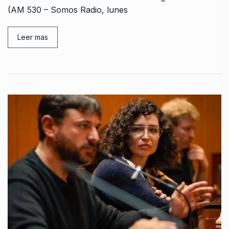
(AM 530 – Somos Radio, lunes
Leer mas