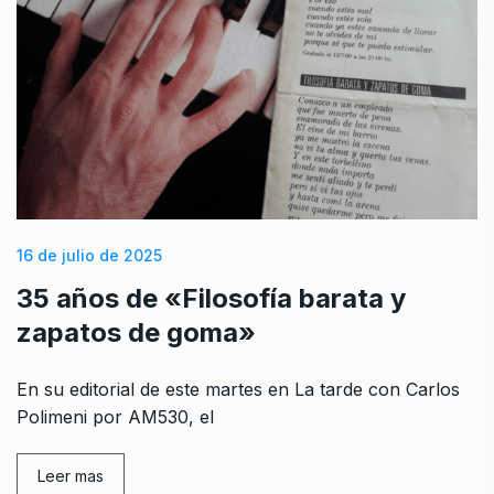
16 de julio de 2025
35 años de «Filosofía barata y
zapatos de goma»
En su editorial de este martes en La tarde con Carlos
Polimeni por AM530, el
Leer mas