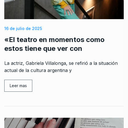
16 de julio de 2025
«El teatro en momentos como
estos tiene que ver con
La actriz, Gabriela Villalonga, se refirió a la situación
actual de la cultura argentina y
Leer mas