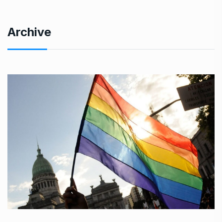
Archive