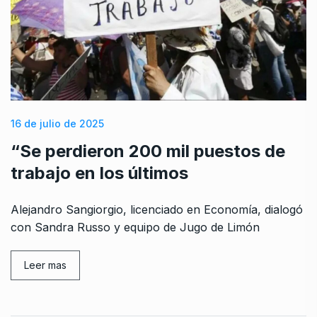
16 de julio de 2025
“Se perdieron 200 mil puestos de
trabajo en los últimos
Alejandro Sangiorgio, licenciado en Economía, dialogó
con Sandra Russo y equipo de Jugo de Limón
Leer mas