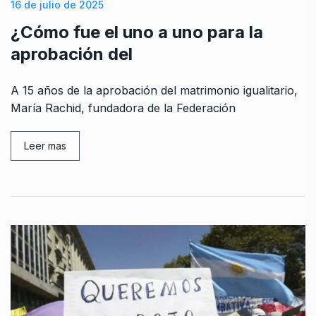
16 de julio de 2025
¿Cómo fue el uno a uno para la
aprobación del
A 15 años de la aprobación del matrimonio igualitario,
María Rachid, fundadora de la Federación
Leer mas