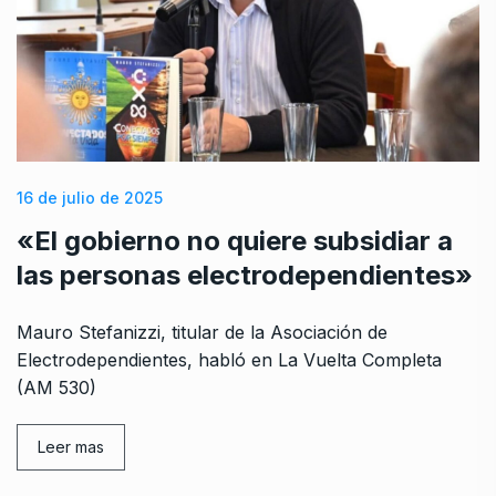
16 de julio de 2025
«El gobierno no quiere subsidiar a
las personas electrodependientes»
Mauro Stefanizzi, titular de la Asociación de
Electrodependientes, habló en La Vuelta Completa
(AM 530)
Leer mas