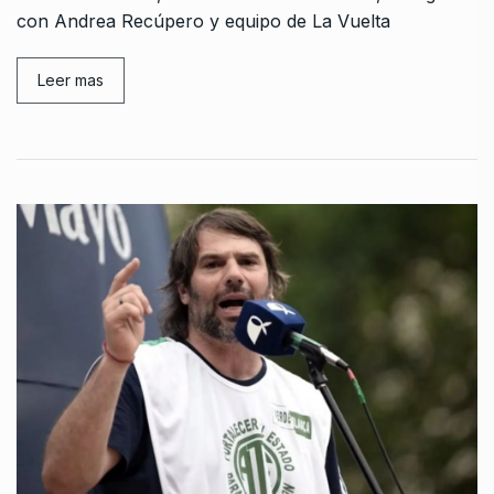
con Andrea Recúpero y equipo de La Vuelta
Leer mas