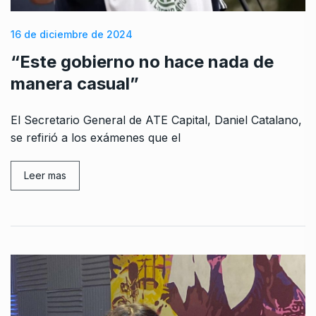
16 de diciembre de 2024
“Este gobierno no hace nada de
manera casual”
El Secretario General de ATE Capital, Daniel Catalano,
se refirió a los exámenes que el
Leer mas