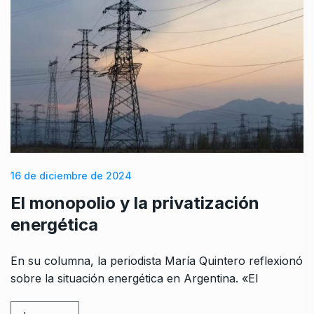
16 de diciembre de 2024
El monopolio y la privatización
energética
En su columna, la periodista María Quintero reflexionó
sobre la situación energética en Argentina. «El