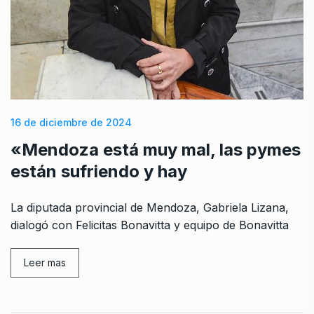
16 de diciembre de 2024
«Mendoza está muy mal, las pymes
están sufriendo y hay
La diputada provincial de Mendoza, Gabriela Lizana,
dialogó con Felicitas Bonavitta y equipo de Bonavitta
Leer mas