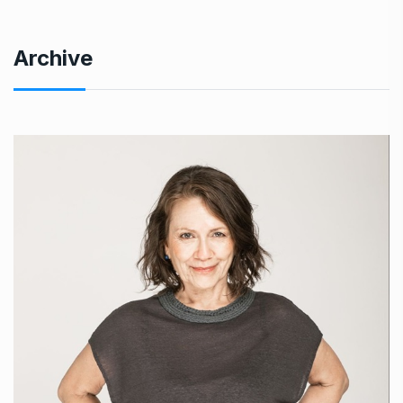
Archive