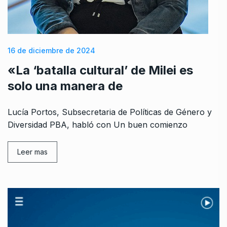
16 de diciembre de 2024
«La ‘batalla cultural’ de Milei es
solo una manera de
Lucía Portos, Subsecretaria de Políticas de Género y
Diversidad PBA, habló con Un buen comienzo
Leer mas