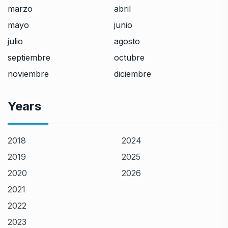
marzo
abril
mayo
junio
julio
agosto
septiembre
octubre
noviembre
diciembre
Years
2018
2024
2019
2025
2020
2026
2021
2022
2023