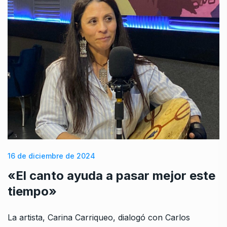
16 de diciembre de 2024
«El canto ayuda a pasar mejor este
tiempo»
La artista, Carina Carriqueo, dialogó con Carlos