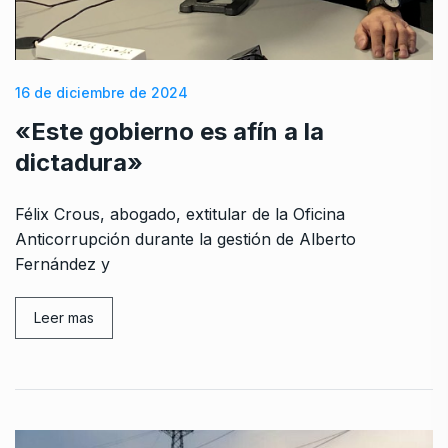
16 de diciembre de 2024
«Este gobierno es afín a la
dictadura»
Félix Crous, abogado, extitular de la Oficina
Anticorrupción durante la gestión de Alberto
Fernández y
Leer mas