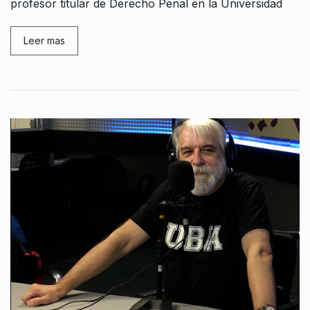
profesor titular de Derecho Penal en la Universidad
Leer mas