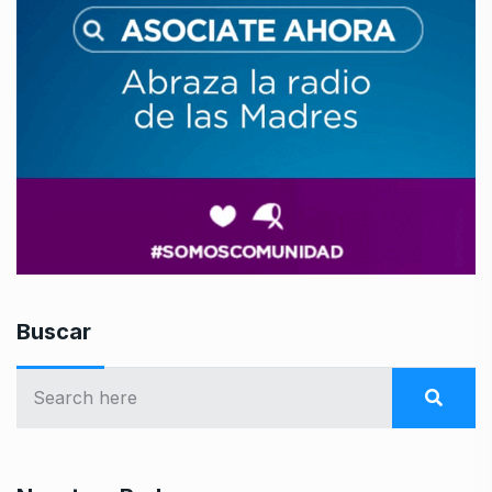
Buscar