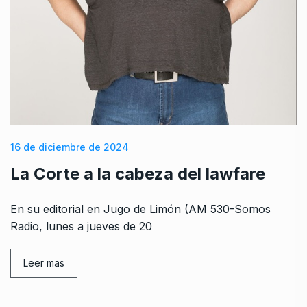
16 de diciembre de 2024
La Corte a la cabeza del lawfare
En su editorial en Jugo de Limón (AM 530-Somos
Radio, lunes a jueves de 20
Leer mas