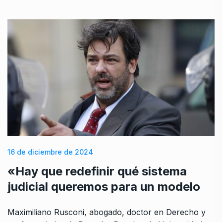
16 de diciembre de 2024
«Hay que redefinir qué sistema
judicial queremos para un modelo
Maximiliano Rusconi, abogado, doctor en Derecho y