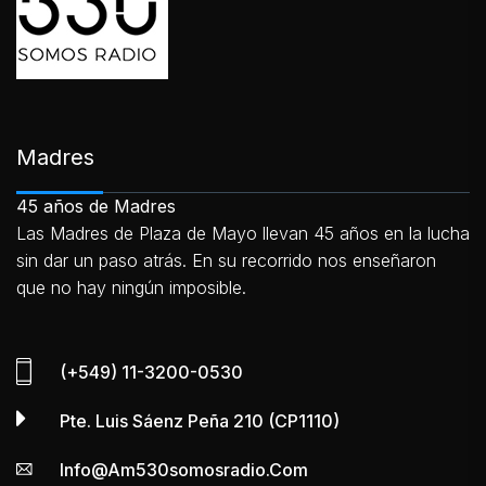
Madres
45 años de Madres
Las Madres de Plaza de Mayo llevan 45 años en la lucha
sin dar un paso atrás. En su recorrido nos enseñaron
que no hay ningún imposible.
(+549) 11-3200-0530
Pte. Luis Sáenz Peña 210 (CP1110)
Info@am530somosradio.com