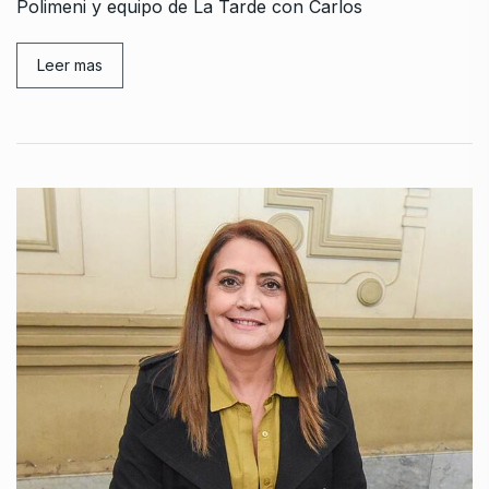
Polimeni y equipo de La Tarde con Carlos
Leer mas