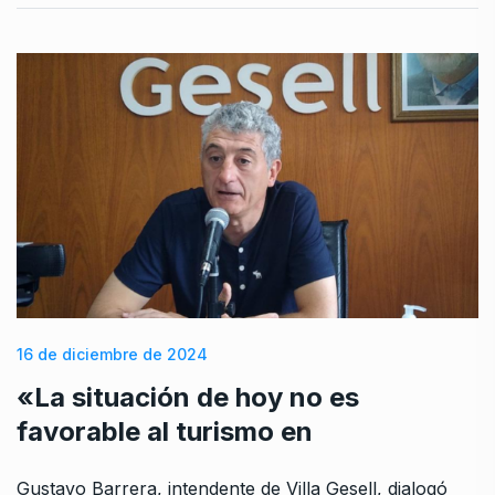
16 de diciembre de 2024
«La situación de hoy no es
favorable al turismo en
Gustavo Barrera, intendente de Villa Gesell, dialogó