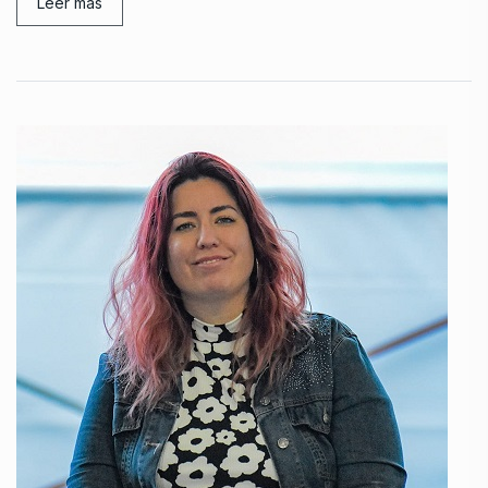
Leer mas