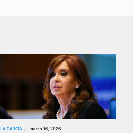
LA GARCÍA
marzo 16, 2026