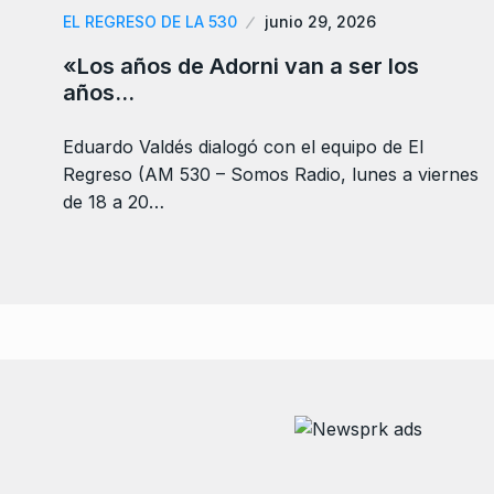
EL REGRESO DE LA 530
junio 29, 2026
«Los años de Adorni van a ser los
años…
Eduardo Valdés dialogó con el equipo de El
Regreso (AM 530 – Somos Radio, lunes a viernes
de 18 a 20…