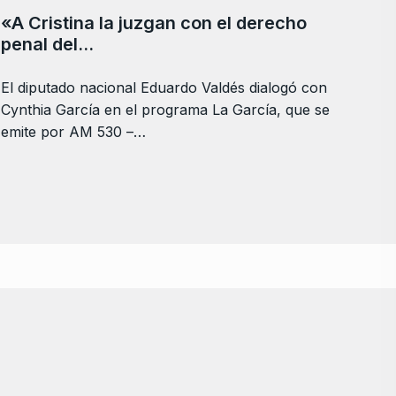
«A Cristina la juzgan con el derecho
penal del…
El diputado nacional Eduardo Valdés dialogó con
Cynthia García en el programa La García, que se
emite por AM 530 –…