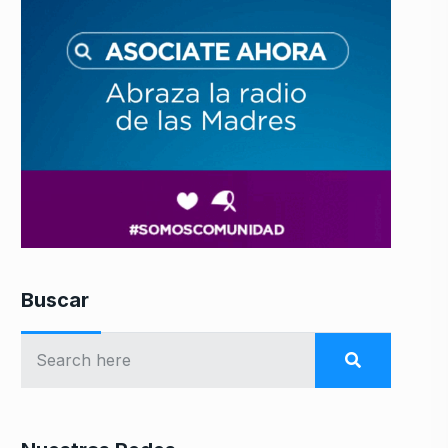
Buscar