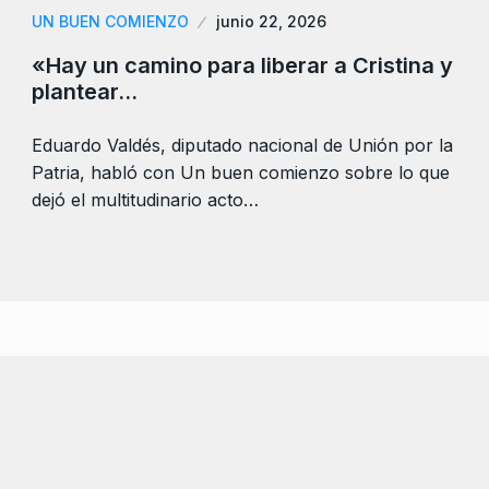
UN BUEN COMIENZO
junio 22, 2026
«Hay un camino para liberar a Cristina y
plantear…
Eduardo Valdés, diputado nacional de Unión por la
Patria, habló con Un buen comienzo sobre lo que
dejó el multitudinario acto…