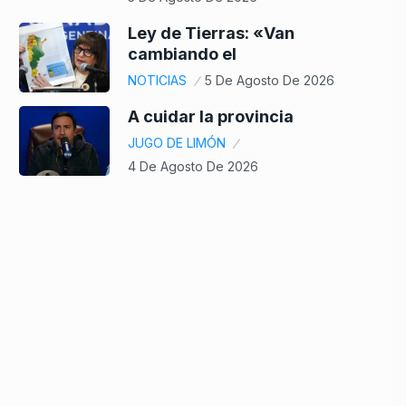
Ley de Tierras: «Van
cambiando el
NOTICIAS
5 De Agosto De 2026
A cuidar la provincia
JUGO DE LIMÓN
4 De Agosto De 2026