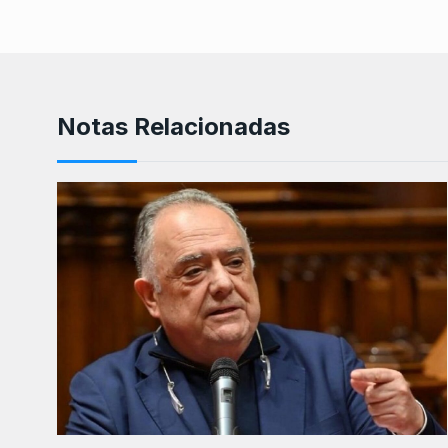
Notas Relacionadas