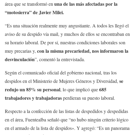
una de las más afectadas por la
área que se transformó en
“motosierra” de Javier Milei.
“Es una situación realmente muy angustiante. A todos les llegó el
aviso de su despido vía mail, y muchos de ellos se encontraban en
su horario laboral. De por sí, nuestras condiciones laborales son
con la misma precariedad, nos informaron la
muy precarias y,
desvinculación
”, comentó la entrevistada.
Según el comunicado oficial del gobierno nacional, tras los
se
despidos en el Ministerio de Mujeres Géneros y Diversidad,
redujo un 85% su personal
685
, lo que implicó que
trabajadores y trabajadoras
perdieran su puesto laboral.
Respecto a la confección de las listas de despedidos y despedidas
en el área, Fuentealba señaló que “no hubo ningún criterio lógico
en el armado de la lista de despidos». Y agregó: “Es un panorama