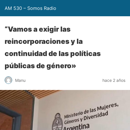
AM 530 – Somos Radio
“Vamos a exigir las
reincorporaciones y la
continuidad de las políticas
públicas de género»
Manu
hace 2 años