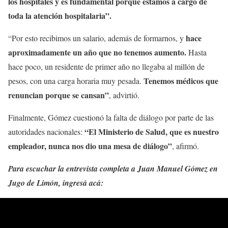
los hospitales y es fundamental porque estamos a cargo de
toda la atención hospitalaria”.
hace
“Por esto recibimos un salario, además de formarnos, y
aproximadamente un año que no tenemos aumento.
Hasta
hace poco, un residente de primer año no llegaba al millón de
Tenemos médicos que
pesos, con una carga horaria muy pesada.
renuncian porque se cansan”
, advirtió.
Finalmente, Gómez cuestionó la falta de diálogo por parte de las
“El Ministerio de Salud, que es nuestro
autoridades nacionales:
empleador, nunca nos dio una mesa de diálogo”
, afirmó.
Para escuchar la entrevista completa a Juan Manuel Gómez en
Jugo de Limón, ingresá acá: