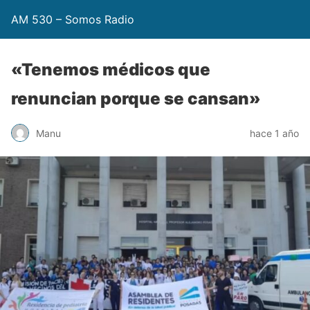
AM 530 – Somos Radio
«Tenemos médicos que
renuncian porque se cansan»
Manu
hace 1 año