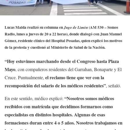
Lucas Maida realizó su columna en
(AM 530 – Somos
Jugo de Limón
Radio, lunes a jueves de 20 a 22 horas), donde dialogó con Juan Manuel
Gómez, residente clínico del Hospital Posadas, quien explicó los motivos
de la protesta y cuestionó al Ministerio de Salud de la Nación.
“Hoy estuvimos marchando desde el Congreso hasta Plaza
Mayo
, con compañeros residentes del Garrahan, Bonaparte y El
el reclamo tiene que ver con la
Cruce. Puntualmente,
recomposición del salario de los médicos residentes”
, señaló.
“Nosotros somos médicos
En este sentido, médico explicó:
recibidos con matrícula que decidimos formarnos como
especialistas en distintos hospitales. Algunas de esas
formaciones duran entre 4 o 5 años. Nosotros trabajamos en