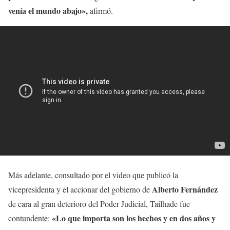
venía el mundo abajo»,
afirmó.
Más adelante, consultado por el video que publicó la
Alberto Fernández
vicepresidenta y el accionar del gobierno de
de cara al gran deterioro del Poder Judicial, Tailhade fue
«Lo que importa son los hechos y en dos años y
contundente: