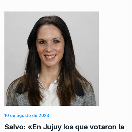
10 de agosto de 2023
Salvo: «En Jujuy los que votaron la