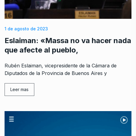
1 de agosto de 2023
Eslaiman: «Massa no va hacer nada
que afecte al pueblo,
Rubén Eslaiman, vicepresidente de la Cámara de
Diputados de la Provincia de Buenos Aires y
Leer mas