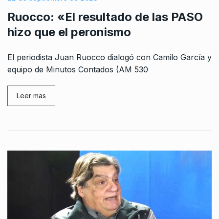
Ruocco: «El resultado de las PASO
hizo que el peronismo
El periodista Juan Ruocco dialogó con Camilo García y
equipo de Minutos Contados (AM 530
Leer mas