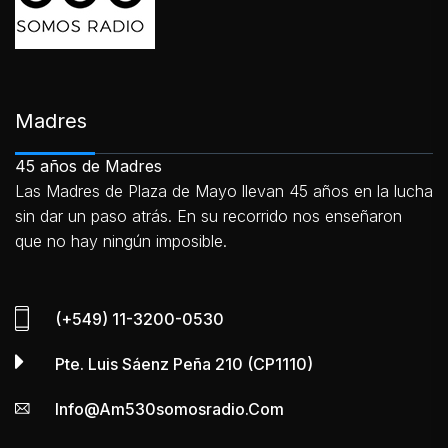
Madres
45 años de Madres
Las Madres de Plaza de Mayo llevan 45 años en la lucha
sin dar un paso atrás. En su recorrido nos enseñaron
que no hay ningún imposible.
(+549) 11-3200-0530
Pte. Luis Sáenz Peña 210 (CP1110)
Info@am530somosradio.com