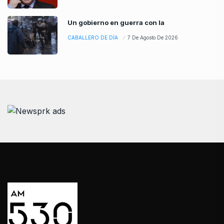
Un gobierno en guerra con la
CABALLERO DE DÍA
7 De Agosto De 2026