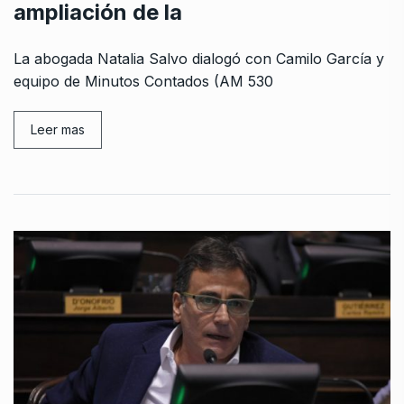
ampliación de la
La abogada Natalia Salvo dialogó con Camilo García y
equipo de Minutos Contados (AM 530
Leer mas