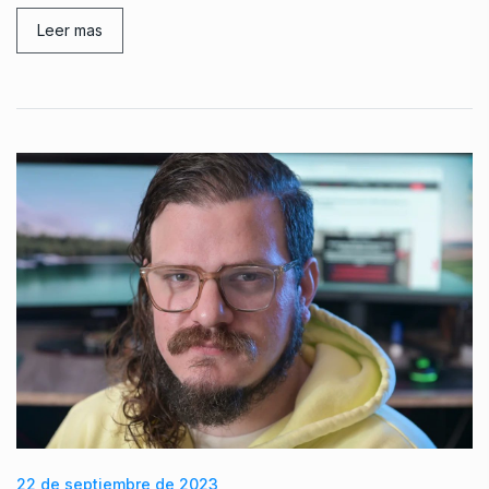
Leer mas
22 de septiembre de 2023