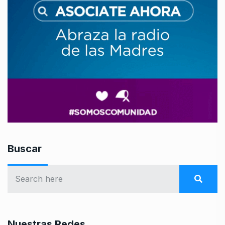
Buscar
Nuestras Redes