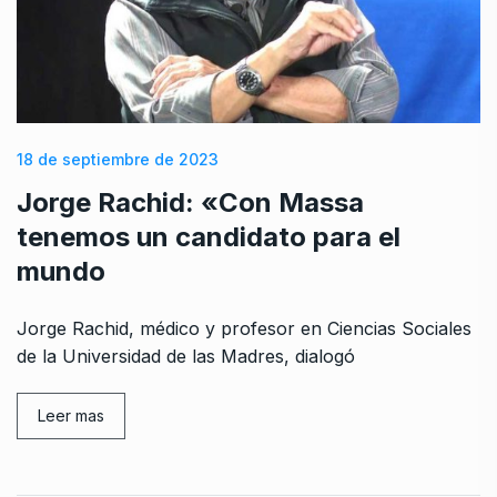
18 de septiembre de 2023
Jorge Rachid: «Con Massa
tenemos un candidato para el
mundo
Jorge Rachid, médico y profesor en Ciencias Sociales
de la Universidad de las Madres, dialogó
Leer mas