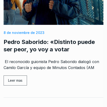
8 de noviembre de 2023
Pedro Saborido: «Distinto puede
ser peor, yo voy a votar
El reconocido guionista Pedro Saborido dialogó con
Camilo García y equipo de Minutos Contados (AM
Leer mas