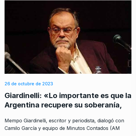
26 de octubre de 2023
Giardinelli: «Lo importante es que la
Argentina recupere su soberanía,
Mempo Giardinelli, escritor y periodista, dialogó con
Camilo García y equipo de Minutos Contados (AM