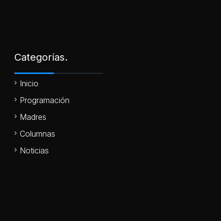
Categorías.
Inicio
Programación
Madres
Columnas
Noticias