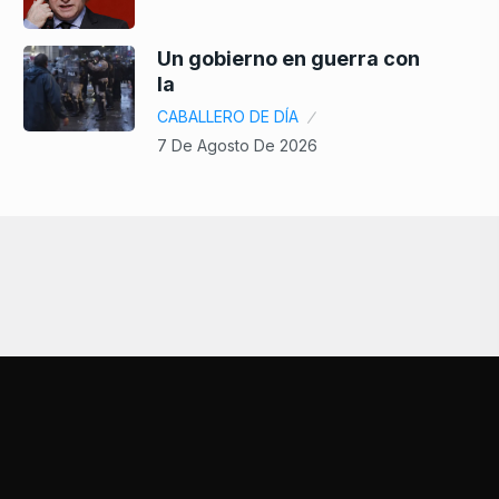
Un gobierno en guerra con
la
CABALLERO DE DÍA
7 De Agosto De 2026