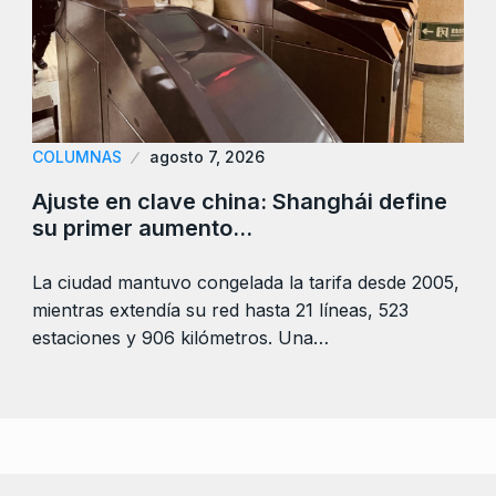
COLUMNAS
agosto 7, 2026
Ajuste en clave china: Shanghái define
su primer aumento…
La ciudad mantuvo congelada la tarifa desde 2005,
mientras extendía su red hasta 21 líneas, 523
estaciones y 906 kilómetros. Una…