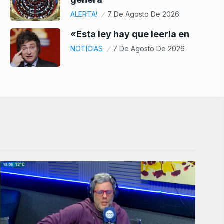
ALERTA!
7 De Agosto De 2026
«Esta ley hay que leerla en
NOTICIAS
7 De Agosto De 2026