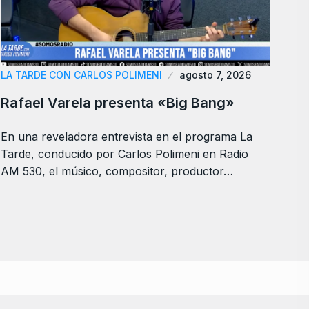
LA TARDE CON CARLOS POLIMENI
agosto 7, 2026
Rafael Varela presenta «Big Bang»
En una reveladora entrevista en el programa La
Tarde, conducido por Carlos Polimeni en Radio
AM 530, el músico, compositor, productor…