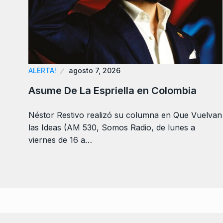
ALERTA!
agosto 7, 2026
Asume De La Espriella en Colombia
Néstor Restivo realizó su columna en Que Vuelvan
las Ideas (AM 530, Somos Radio, de lunes a
viernes de 16 a…