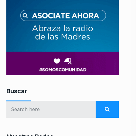
Buscar