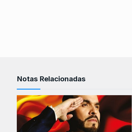
Notas Relacionadas