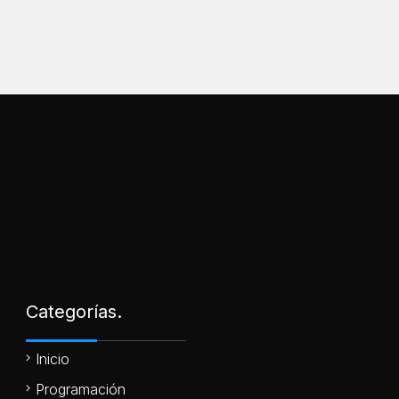
Categorías.
Inicio
Programación