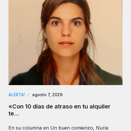
ALERTA!
agosto 7, 2026
«Con 10 días de atraso en tu alquiler
te…
En su columna en Un buen comienzo, Nuria