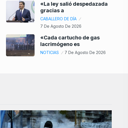
«La ley salió despedazada
gracias a
CABALLERO DE DÍA
7 De Agosto De 2026
«Cada cartucho de gas
lacrimógeno es
NOTICIAS
7 De Agosto De 2026