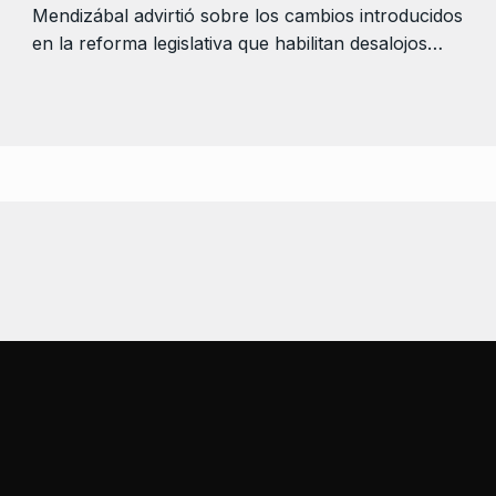
Mendizábal advirtió sobre los cambios introducidos
en la reforma legislativa que habilitan desalojos…