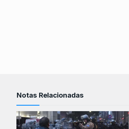
Notas Relacionadas