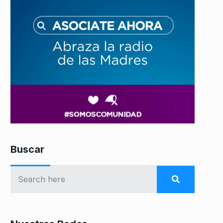
Buscar