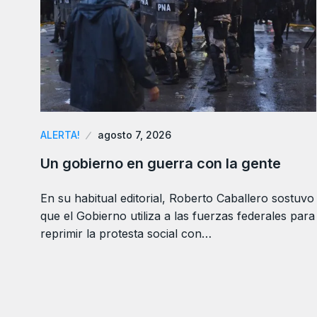
ALERTA!
agosto 7, 2026
Un gobierno en guerra con la gente
En su habitual editorial, Roberto Caballero sostuvo
que el Gobierno utiliza a las fuerzas federales para
reprimir la protesta social con…