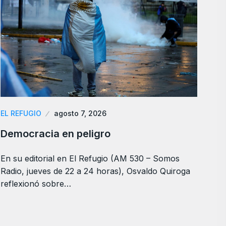
EL REFUGIO
agosto 7, 2026
Democracia en peligro
En su editorial en El Refugio (AM 530 – Somos
Radio, jueves de 22 a 24 horas), Osvaldo Quiroga
reflexionó sobre…