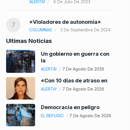
ALERTA!
6 De Julio De 2023
«Violadores de autonomía»
7
COLUMNAS
2 De Septiembre De 2024
Ultimas Noticias
Un gobierno en guerra con
la
ALERTA!
7 De Agosto De 2026
«Con 10 días de atraso en
ALERTA!
7 De Agosto De 2026
Democracia en peligro
EL REFUGIO
7 De Agosto De 2026