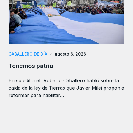
CABALLERO DE DÍA
agosto 6, 2026
Tenemos patria
En su editorial, Roberto Caballero habló sobre la
caída de la ley de Tierras que Javier Milei proponía
reformar para habilitar…