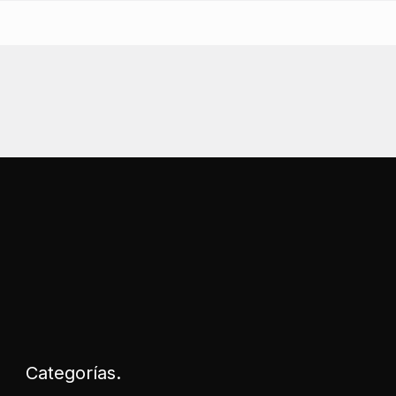
Categorías.