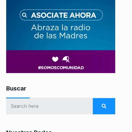
Buscar