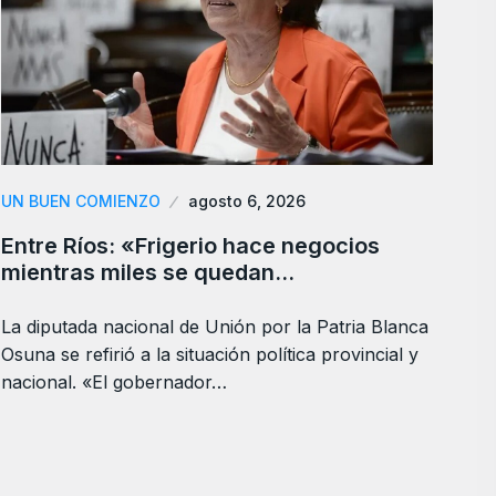
UN BUEN COMIENZO
agosto 6, 2026
Entre Ríos: «Frigerio hace negocios
mientras miles se quedan…
La diputada nacional de Unión por la Patria Blanca
Osuna se refirió a la situación política provincial y
nacional. «El gobernador…