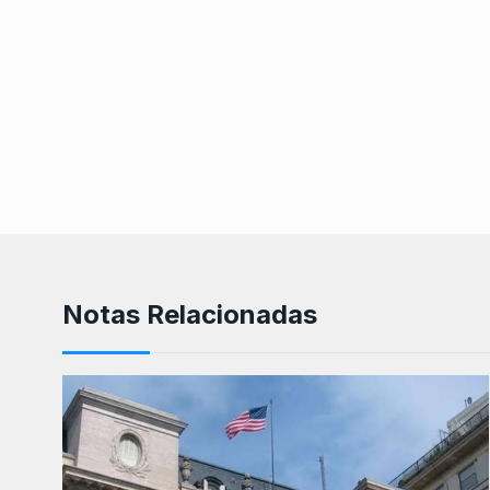
Notas Relacionadas