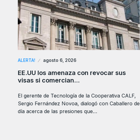
ALERTA!
agosto 6, 2026
EE.UU los amenaza con revocar sus
visas si comercian…
El gerente de Tecnología de la Cooperativa CALF,
Sergio Fernández Novoa, dialogó con Caballero de
día acerca de las presiones que…