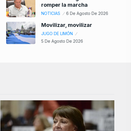
romper la marcha
NOTICIAS
6 De Agosto De 2026
Movilizar, movilizar
JUGO DE LIMÓN
5 De Agosto De 2026