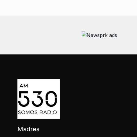
Madres