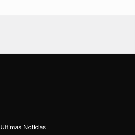
Ultimas Noticias