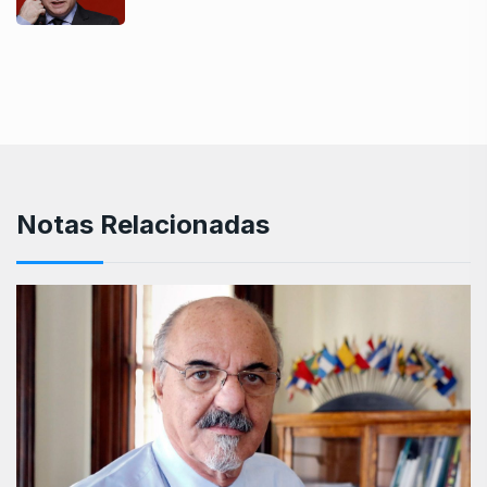
Notas Relacionadas