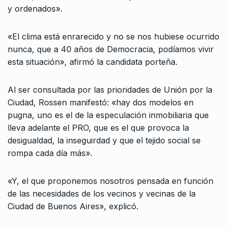
y ordenados».
«El clima está enrarecido y no se nos hubiese ocurrido
nunca, que a 40 años de Democracia, podíamos vivir
esta situación», afirmó la candidata porteña.
Al ser consultada por las prioridades de Unión por la
Ciudad, Rossen manifestó: «hay dos modelos en
pugna, uno es el de la especulación inmobiliaria que
lleva adelante el PRO, que es el que provoca la
desigualdad, la inseguirdad y que el tejido social se
rompa cada día más».
«Y, el que proponemos nosotros pensada en función
de las necesidades de los vecinos y vecinas de la
Ciudad de Buenos Aires», explicó.