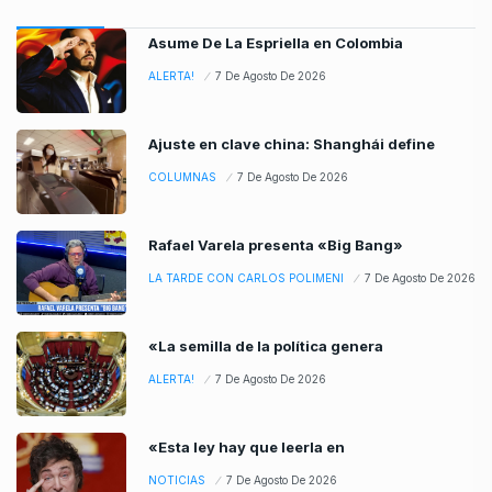
Asume De La Espriella en Colombia
ALERTA!
7 De Agosto De 2026
Ajuste en clave china: Shanghái define
COLUMNAS
7 De Agosto De 2026
Rafael Varela presenta «Big Bang»
LA TARDE CON CARLOS POLIMENI
7 De Agosto De 2026
«La semilla de la política genera
ALERTA!
7 De Agosto De 2026
«Esta ley hay que leerla en
NOTICIAS
7 De Agosto De 2026