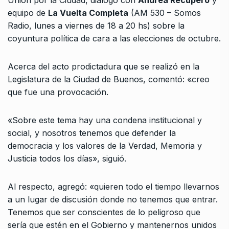
equipo de
La Vuelta Completa
(AM 530 – Somos
Radio, lunes a viernes de 18 a 20 hs) sobre la
coyuntura política de cara a las elecciones de octubre.
Acerca del acto prodictadura que se realizó en la
Legislatura de la Ciudad de Buenos, comentó: «creo
que fue una provocación.
«Sobre este tema hay una condena institucional y
social, y nosotros tenemos que defender la
democracia y los valores de la Verdad, Memoria y
Justicia todos los días», siguió.
Al respecto, agregó: «quieren todo el tiempo llevarnos
a un lugar de discusión donde no tenemos que entrar.
Tenemos que ser conscientes de lo peligroso que
sería que estén en el Gobierno y mantenernos unidos