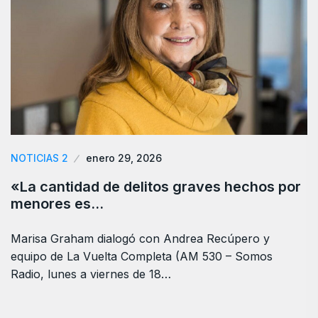
NOTICIAS 2
enero 29, 2026
«La cantidad de delitos graves hechos por
menores es…
Marisa Graham dialogó con Andrea Recúpero y
equipo de La Vuelta Completa (AM 530 – Somos
Radio, lunes a viernes de 18…