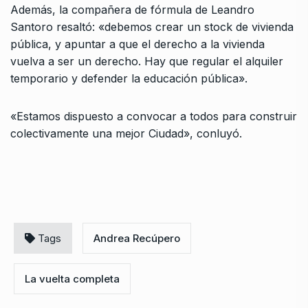
Además, la compañera de fórmula de Leandro
Santoro resaltó: «debemos crear un stock de vivienda
pública, y apuntar a que el derecho a la vivienda
vuelva a ser un derecho. Hay que regular el alquiler
temporario y defender la educación pública».
«Estamos dispuesto a convocar a todos para construir
colectivamente una mejor Ciudad», conluyó.
Tags
Andrea Recúpero
La vuelta completa