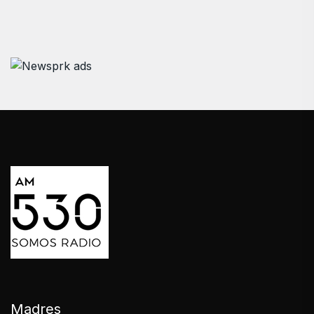
Madres