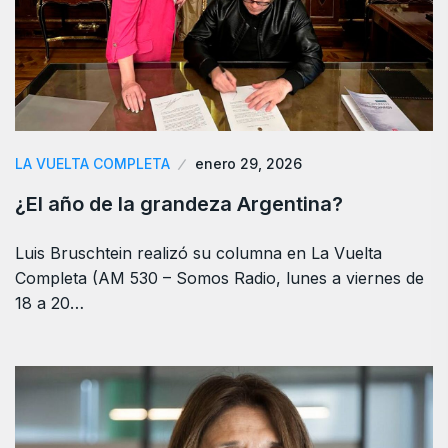
LA VUELTA COMPLETA
enero 29, 2026
¿El año de la grandeza Argentina?
Luis Bruschtein realizó su columna en La Vuelta
Completa (AM 530 – Somos Radio, lunes a viernes de
18 a 20…