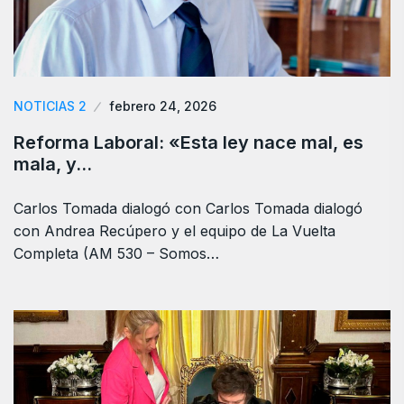
NOTICIAS 2
febrero 24, 2026
Reforma Laboral: «Esta ley nace mal, es
mala, y…
Carlos Tomada dialogó con Carlos Tomada dialogó
con Andrea Recúpero y el equipo de La Vuelta
Completa (AM 530 – Somos…