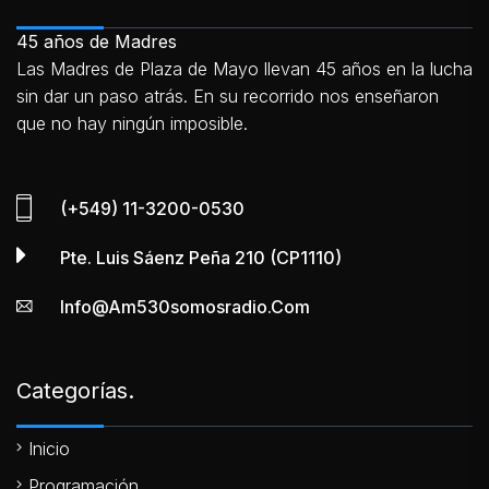
45 años de Madres
Las Madres de Plaza de Mayo llevan 45 años en la lucha
sin dar un paso atrás. En su recorrido nos enseñaron
que no hay ningún imposible.
(+549) 11-3200-0530
Pte. Luis Sáenz Peña 210 (CP1110)
Info@am530somosradio.com
Categorías.
Inicio
Programación