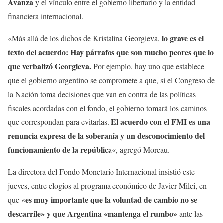
Avanza
y el vínculo entre el gobierno libertario y la entidad
financiera internacional.
lo grave es el
«Más allá de los dichos de Kristalina Georgieva,
texto del acuerdo: Hay párrafos que son mucho peores que lo
que verbalizó Georgieva.
Por ejemplo, hay uno que establece
que el gobierno argentino se compromete a que, si el Congreso de
la Nación toma decisiones que van en contra de las políticas
fiscales acordadas con el fondo, el gobierno tomará los caminos
El acuerdo con el FMI es una
que correspondan para evitarlas.
renuncia expresa de la soberanía y un desconocimiento del
funcionamiento de la república
«, agregó Moreau.
La directora del Fondo Monetario Internacional insistió este
jueves, entre elogios al programa económico de Javier Milei, en
es muy importante que la voluntad de cambio no se
que «
descarrile» y que Argentina «mantenga el rumbo»
ante las