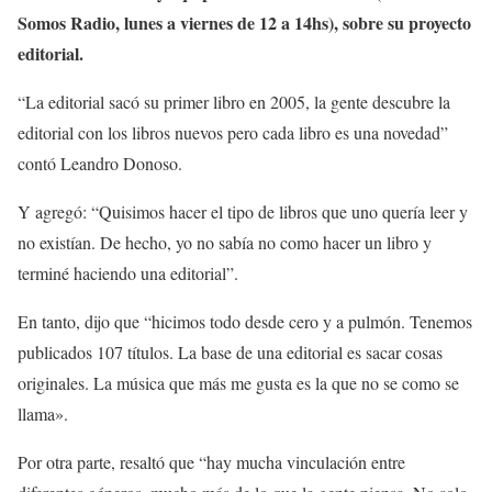
Somos Radio, lunes a viernes de 12 a 14hs), sobre su proyecto
editorial.
“La editorial sacó su primer libro en 2005, la gente descubre la
editorial con los libros nuevos pero cada libro es una novedad”
contó Leandro Donoso.
Y agregó: “Quisimos hacer el tipo de libros que uno quería leer y
no existían. De hecho, yo no sabía no como hacer un libro y
terminé haciendo una editorial”.
En tanto, dijo que “hicimos todo desde cero y a pulmón. Tenemos
publicados 107 títulos. La base de una editorial es sacar cosas
originales. La música que más me gusta es la que no se como se
llama».
Por otra parte, resaltó que “hay mucha vinculación entre