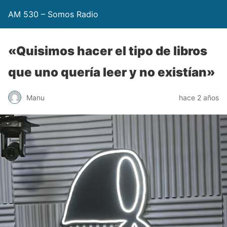
AM 530 – Somos Radio
«Quisimos hacer el tipo de libros
que uno quería leer y no existían»
Manu
hace 2 años