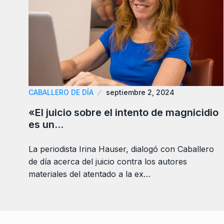
CABALLERO DE DÍA
septiembre 2, 2024
«El juicio sobre el intento de magnicidio
es un…
La periodista Irina Hauser, dialogó con Caballero
de día acerca del juicio contra los autores
materiales del atentado a la ex…