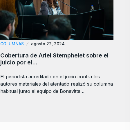
COLUMNAS
agosto 22, 2024
Cobertura de Ariel Stemphelet sobre el
juicio por el…
El periodista acreditado en el juicio contra los
autores materiales del atentado realizó su columna
habitual junto al equipo de Bonavitta…