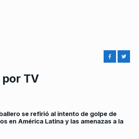
a por TV
ballero se refirió al intento de golpe de
dos en América Latina y las amenazas a la