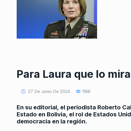
Para Laura que lo mir
27 De Junio De 2024
1188
En su editorial, el periodista Roberto Ca
Estado en Bolivia, el rol de Estados Uni
democracia en la región.