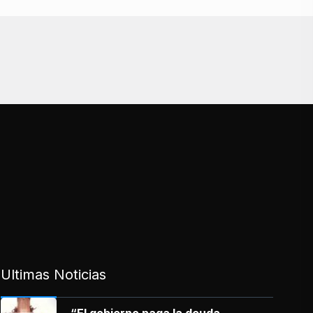
Ultimas Noticias