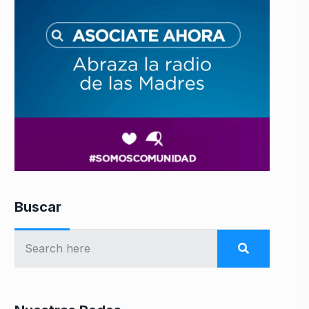
Buscar