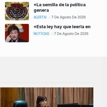
«La semilla de la política
genera
ALERTA!
7 De Agosto De 2026
«Esta ley hay que leerla en
NOTICIAS
7 De Agosto De 2026