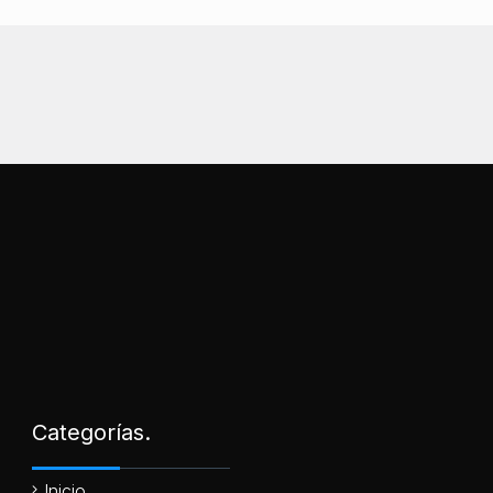
Categorías.
Inicio