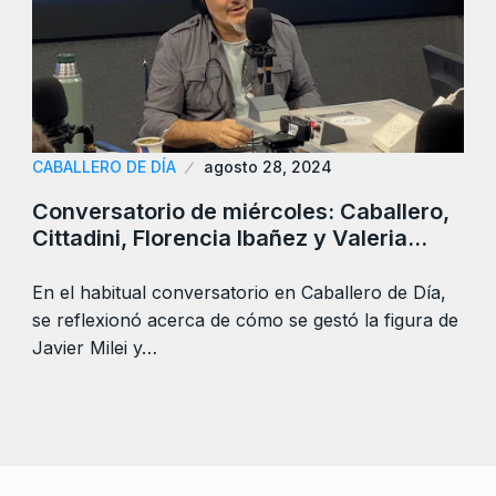
CABALLERO DE DÍA
agosto 28, 2024
Conversatorio de miércoles: Caballero,
Cittadini, Florencia Ibañez y Valeria…
En el habitual conversatorio en Caballero de Día,
se reflexionó acerca de cómo se gestó la figura de
Javier Milei y…