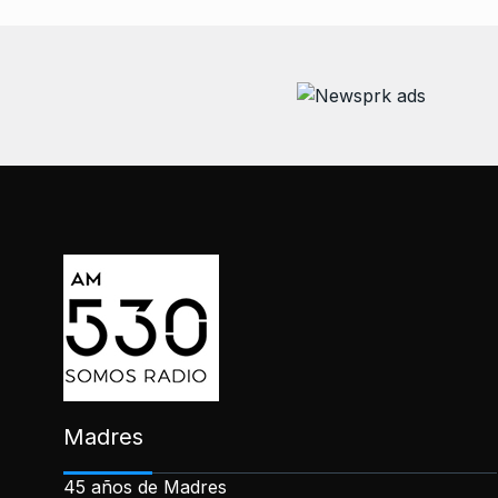
Madres
45 años de Madres