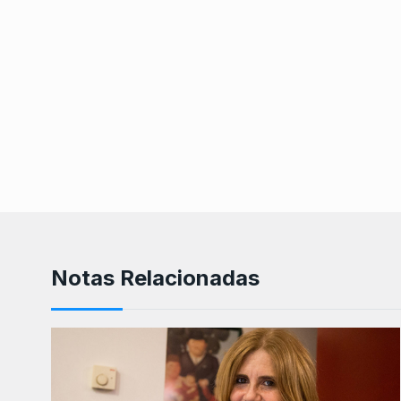
Notas Relacionadas