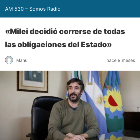
AM 530 – Somos Radio
«Milei decidió correrse de todas
las obligaciones del Estado»
Manu
hace 9 meses