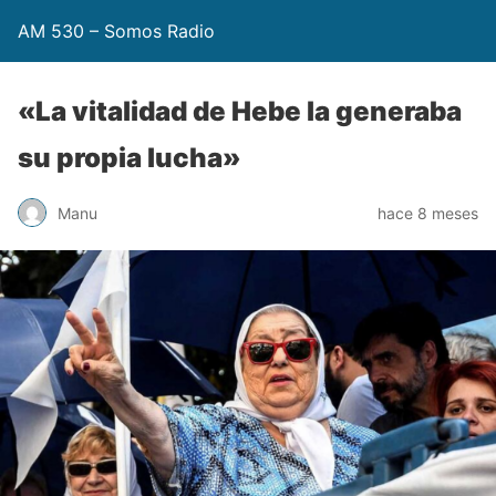
AM 530 – Somos Radio
«La vitalidad de Hebe la generaba
su propia lucha»
Manu
hace 8 meses