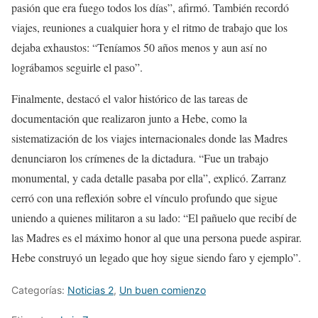
pasión que era fuego todos los días”, afirmó. También recordó
viajes, reuniones a cualquier hora y el ritmo de trabajo que los
dejaba exhaustos: “Teníamos 50 años menos y aun así no
lográbamos seguirle el paso”.
Finalmente, destacó el valor histórico de las tareas de
documentación que realizaron junto a Hebe, como la
sistematización de los viajes internacionales donde las Madres
denunciaron los crímenes de la dictadura. “Fue un trabajo
monumental, y cada detalle pasaba por ella”, explicó. Zarranz
cerró con una reflexión sobre el vínculo profundo que sigue
uniendo a quienes militaron a su lado: “El pañuelo que recibí de
las Madres es el máximo honor al que una persona puede aspirar.
Hebe construyó un legado que hoy sigue siendo faro y ejemplo”.
Categorías:
Noticias 2
,
Un buen comienzo