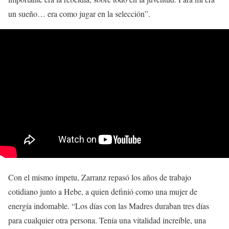
un sueño… era como jugar en la selección”.
Con el mismo ímpetu, Zarranz repasó los años de trabajo
cotidiano junto a Hebe, a quien definió como una mujer de
energía indomable. “Los días con las Madres duraban tres días
para cualquier otra persona. Tenía una vitalidad increíble, una