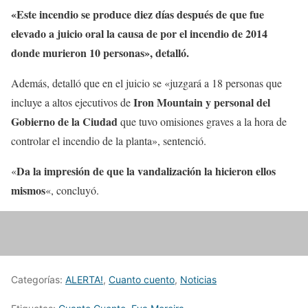
«Este incendio se produce diez días después de que fue
elevado a juicio oral la causa de por el incendio de 2014
donde murieron 10 personas», detalló.
Además, detalló que en el juicio se «juzgará a 18 personas que
Iron Mountain y personal del
incluye a altos ejecutivos de
Gobierno de la Ciudad
que tuvo omisiones graves a la hora de
controlar el incendio de la planta», sentenció.
Da la impresión de que la vandalización la hicieron ellos
«
mismos
«, concluyó.
Categorías:
ALERTA!
,
Cuanto cuento
,
Noticias