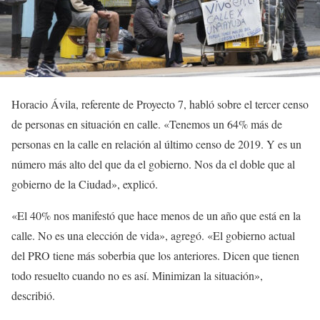
Horacio Ávila, referente de Proyecto 7, habló sobre el tercer censo
de personas en situación en calle. «Tenemos un 64% más de
personas en la calle en relación al último censo de 2019. Y es un
número más alto del que da el gobierno. Nos da el doble que al
gobierno de la Ciudad», explicó.
«El 40% nos manifestó que hace menos de un año que está en la
calle. No es una elección de vida», agregó. «El gobierno actual
del PRO tiene más soberbia que los anteriores. Dicen que tienen
todo resuelto cuando no es así. Minimizan la situación»,
describió.