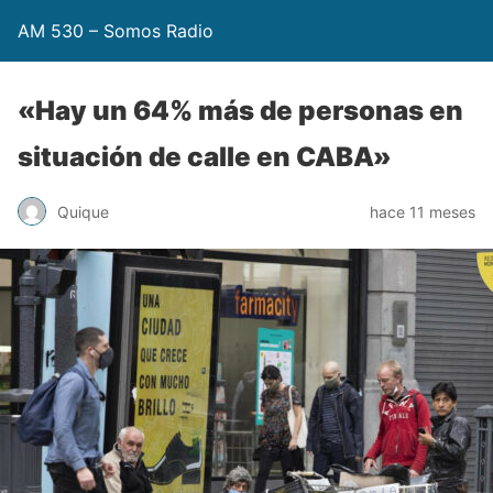
AM 530 – Somos Radio
«Hay un 64% más de personas en
situación de calle en CABA»
Quique
hace 11 meses