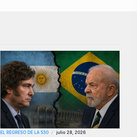
EL REGRESO DE LA 530
julio 28, 2026