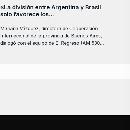
«La división entre Argentina y Brasil
solo favorece los…
Mariana Vázquez, directora de Cooperación
Internacional de la provincia de Buenos Aires,
dialogó con el equipo de El Regreso (AM 530…