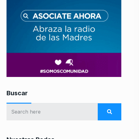
Buscar