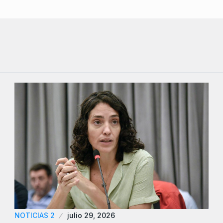
NOTICIAS 2
julio 29, 2026