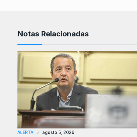
Notas Relacionadas
ALERTA!
agosto 5, 2026