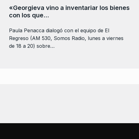
«Georgieva vino a inventariar los bienes
con los que…
Paula Penacca dialogó con el equipo de El
Regreso (AM 530, Somos Radio, lunes a viernes
de 18 a 20) sobre…