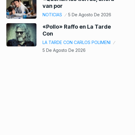
van por
NOTICIAS
5 De Agosto De 2026
«Pollo» Raffo en La Tarde
Con
LA TARDE CON CARLOS POLIMENI
5 De Agosto De 2026