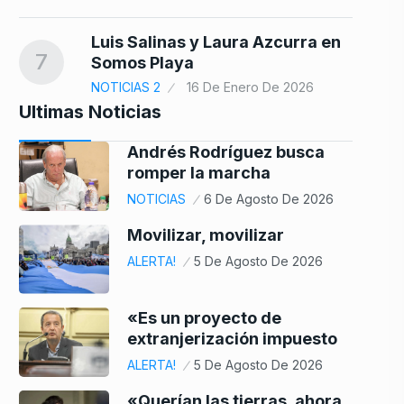
Luis Salinas y Laura Azcurra en
7
Somos Playa
NOTICIAS 2
16 De Enero De 2026
Ultimas Noticias
Andrés Rodríguez busca
romper la marcha
NOTICIAS
6 De Agosto De 2026
Movilizar, movilizar
ALERTA!
5 De Agosto De 2026
«Es un proyecto de
extranjerización impuesto
ALERTA!
5 De Agosto De 2026
«Querían las tierras, ahora