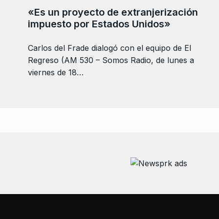
«Es un proyecto de extranjerización
impuesto por Estados Unidos»
Carlos del Frade dialogó con el equipo de El
Regreso (AM 530 – Somos Radio, de lunes a
viernes de 18…