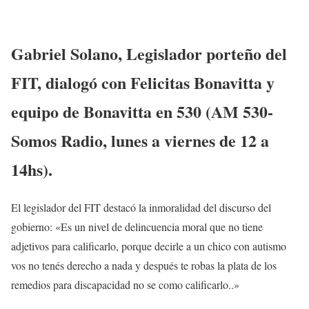
Gabriel Solano, Legislador porteño del
FIT, dialogó con Felicitas Bonavitta y
equipo de Bonavitta en 530 (AM 530-
Somos Radio, lunes a viernes de 12 a
14hs).
El legislador del FIT destacó la inmoralidad del discurso del
gobierno: «Es un nivel de delincuencia moral que no tiene
adjetivos para calificarlo, porque decirle a un chico con autismo
vos no tenés derecho a nada y después te robas la plata de los
remedios para discapacidad no se como calificarlo..»