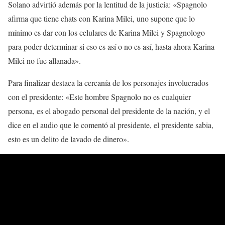
Solano advirtió además por la lentitud de la justicia: «Spagnolo
afirma que tiene chats con Karina Milei, uno supone que lo
mínimo es dar con los celulares de Karina Milei y Spagnologo
para poder determinar si eso es así o no es así, hasta ahora Karina
Milei no fue allanada».
Para finalizar destaca la cercanía de los personajes involucrados
con el presidente: «Este hombre Spagnolo no es cualquier
persona, es el abogado personal del presidente de la nación, y el
dice en el audio que le comentó al presidente, el presidente sabia,
esto es un delito de lavado de dinero».