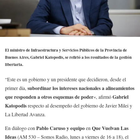
El ministro de Infraestructura y Servicios Públicos de la Provincia de
Buenos Aires, Gabriel Katopodis, se refirió a los resultados de la gestión
libertaria.
“Este es un gobierno y un presidente que decidieron, desde el
subordinar los intereses nacionales a alineamientos
primer día,
que responden a otros esquemas de poder
Gabriel
«, afirmó
Katopodis
respecto al desempeño del gobierno de Javier Milei y
La Libertad Avanza.
Pablo Caruso y equipo
Que Vuelvan Las
En diálogo con
en
Ideas
(AM 530 – Somos Radio, lunes a viernes de 16 a 18), el