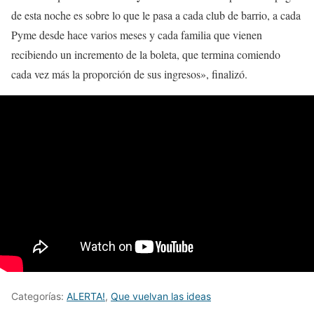
de esta noche es sobre lo que le pasa a cada club de barrio, a cada
Pyme desde hace varios meses y cada familia que vienen
recibiendo un incremento de la boleta, que termina comiendo
cada vez más la proporción de sus ingresos», finalizó.
Categorías:
ALERTA!
,
Que vuelvan las ideas