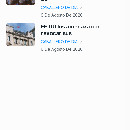
CABALLERO DE DÍA
6 De Agosto De 2026
EE.UU los amenaza con
revocar sus
CABALLERO DE DÍA
6 De Agosto De 2026