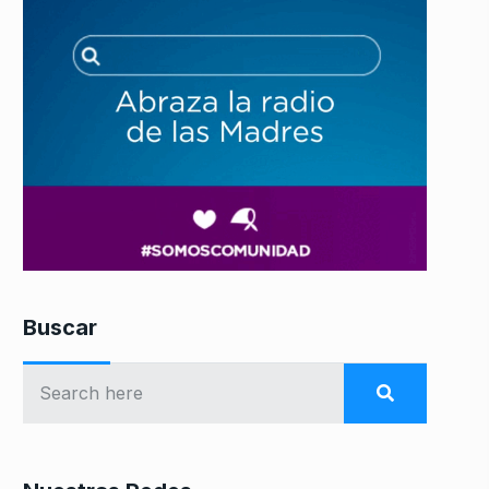
Buscar