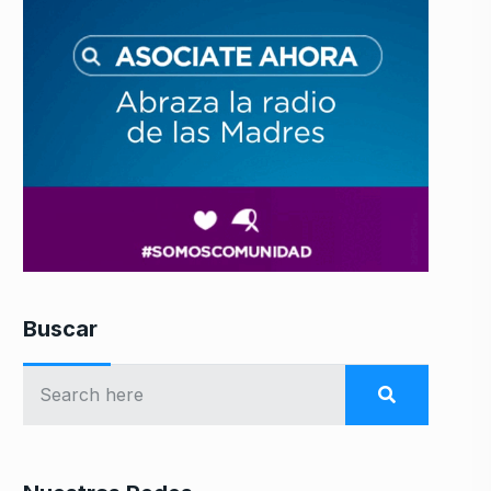
Buscar