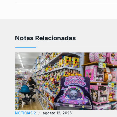
Notas Relacionadas
NOTICIAS 2
agosto 12, 2025