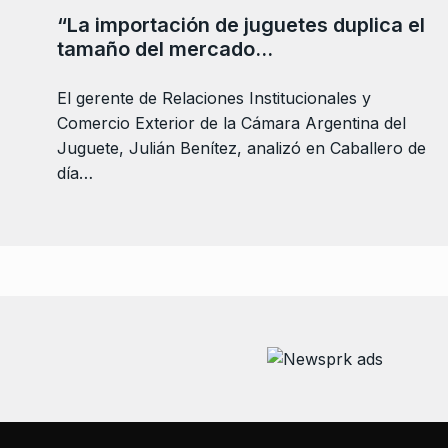
“La importación de juguetes duplica el
tamaño del mercado…
El gerente de Relaciones Institucionales y
Comercio Exterior de la Cámara Argentina del
Juguete, Julián Benítez, analizó en Caballero de
día…