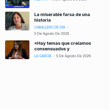
La miserable farsa de una
historia
CABALLERO DE DÍA
5 De Agosto De 2026
«Hay temas que creíamos
consensuados y
LA GARCÍA
5 De Agosto De 2026