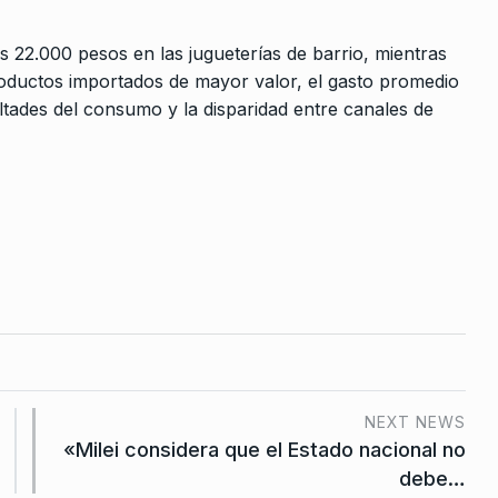
s 22.000 pesos en las jugueterías de barrio, mientras
ductos importados de mayor valor, el gasto promedio
ltades del consumo y la disparidad entre canales de
NEXT NEWS
«Milei considera que el Estado nacional no
debe…