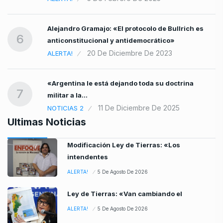
Alejandro Gramajo: «El protocolo de Bullrich es
6
anticonstitucional y antidemocrático»
20 De Diciembre De 2023
ALERTA!
«Argentina le está dejando toda su doctrina
7
militar a la…
11 De Diciembre De 2025
NOTICIAS 2
Ultimas Noticias
Modificación Ley de Tierras: «Los
intendentes
ALERTA!
5 De Agosto De 2026
Ley de Tierras: «Van cambiando el
ALERTA!
5 De Agosto De 2026