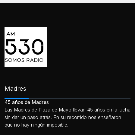
Madres
45 años de Madres
Las Madres de Plaza de Mayo llevan 45 años en la lucha
sin dar un paso atrás. En su recorrido nos enseñaron
que no hay ningún imposible.