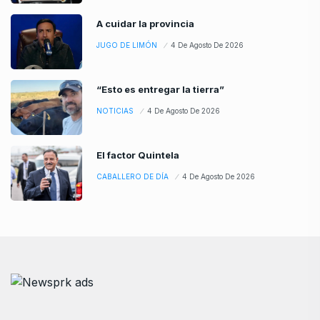
A cuidar la provincia
JUGO DE LIMÓN
4 De Agosto De 2026
“Esto es entregar la tierra”
NOTICIAS
4 De Agosto De 2026
El factor Quintela
CABALLERO DE DÍA
4 De Agosto De 2026