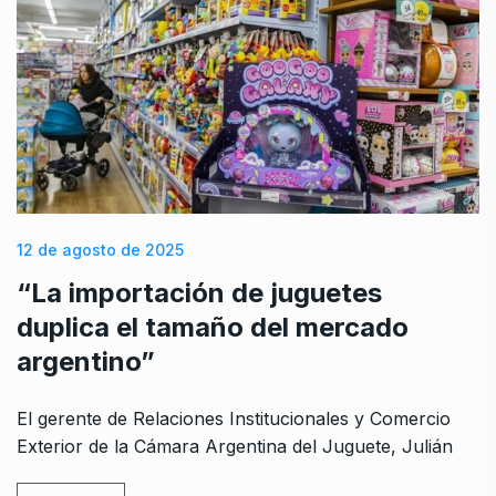
12 de agosto de 2025
“La importación de juguetes
duplica el tamaño del mercado
argentino”
El gerente de Relaciones Institucionales y Comercio
Exterior de la Cámara Argentina del Juguete, Julián