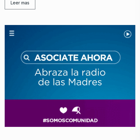
Leer mas