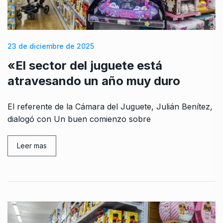
23 de diciembre de 2025
«El sector del juguete está
atravesando un año muy duro
El referente de la Cámara del Juguete, Julián Benítez,
dialogó con Un buen comienzo sobre
Leer mas