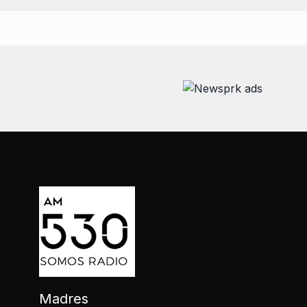
Madres