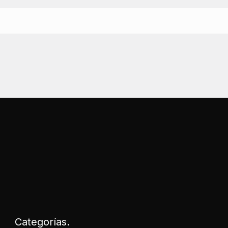
Categorías.