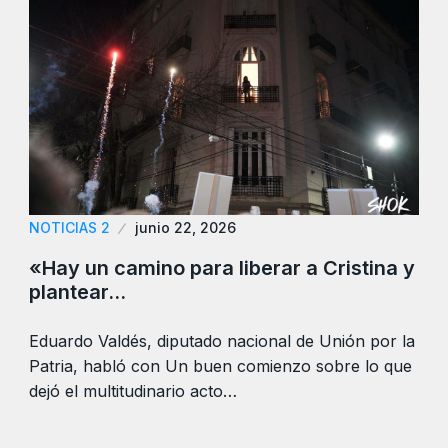
NOTICIAS 2
junio 22, 2026
«Hay un camino para liberar a Cristina y
plantear…
Eduardo Valdés, diputado nacional de Unión por la
Patria, habló con Un buen comienzo sobre lo que
dejó el multitudinario acto…