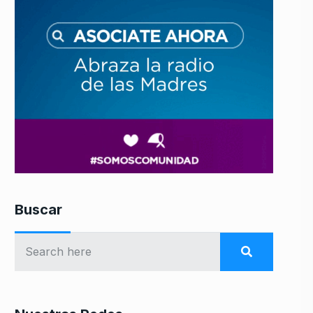
Buscar