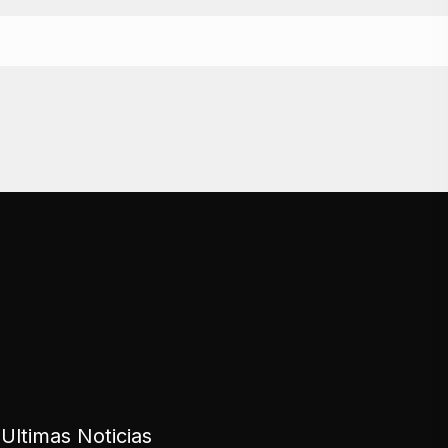
Ultimas Noticias