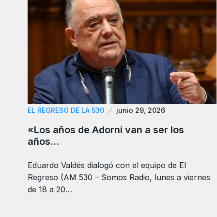
EL REGRESO DE LA 530
junio 29, 2026
«Los años de Adorni van a ser los
años…
Eduardo Valdés dialogó con el equipo de El
Regreso (AM 530 – Somos Radio, lunes a viernes
de 18 a 20…