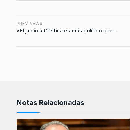
PREV NEWS
«El juicio a Cristina es más político que…
Notas Relacionadas