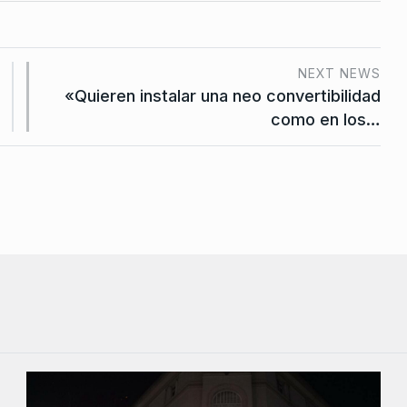
NEXT NEWS
«Quieren instalar una neo convertibilidad
como en los…