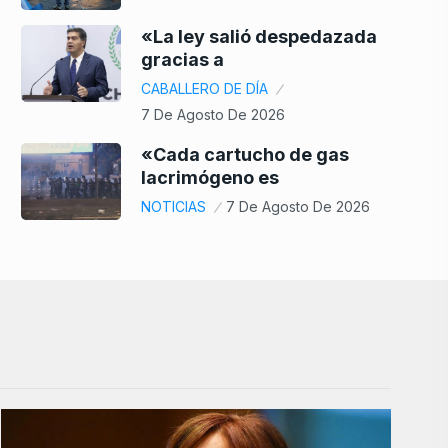
«La ley salió despedazada
gracias a
CABALLERO DE DÍA
7 De Agosto De 2026
«Cada cartucho de gas
lacrimógeno es
NOTICIAS
7 De Agosto De 2026