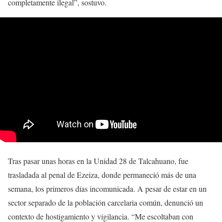
completamente ilegal”, sostuvo.
Tras pasar unas horas en la Unidad 28 de Talcahuano, fue
trasladada al penal de Ezeiza, donde permaneció más de una
semana, los primeros días incomunicada. A pesar de estar en un
sector separado de la población carcelaria común, denunció un
contexto de hostigamiento y vigilancia. “Me escoltaban con