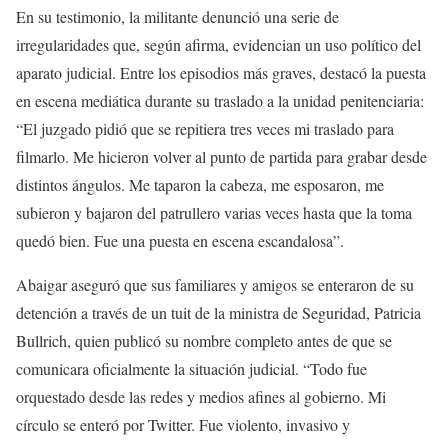
En su testimonio, la militante denunció una serie de
irregularidades que, según afirma, evidencian un uso político del
aparato judicial. Entre los episodios más graves, destacó la puesta
en escena mediática durante su traslado a la unidad penitenciaria:
“El juzgado pidió que se repitiera tres veces mi traslado para
filmarlo. Me hicieron volver al punto de partida para grabar desde
distintos ángulos. Me taparon la cabeza, me esposaron, me
subieron y bajaron del patrullero varias veces hasta que la toma
quedó bien. Fue una puesta en escena escandalosa”.
Abaigar aseguró que sus familiares y amigos se enteraron de su
detención a través de un tuit de la ministra de Seguridad, Patricia
Bullrich, quien publicó su nombre completo antes de que se
comunicara oficialmente la situación judicial. “Todo fue
orquestado desde las redes y medios afines al gobierno. Mi
círculo se enteró por Twitter. Fue violento, invasivo y