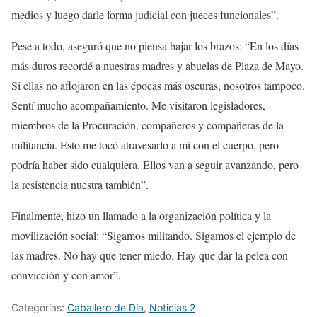
medios y luego darle forma judicial con jueces funcionales”.
Pese a todo, aseguró que no piensa bajar los brazos: “En los días
más duros recordé a nuestras madres y abuelas de Plaza de Mayo.
Si ellas no aflojaron en las épocas más oscuras, nosotros tampoco.
Sentí mucho acompañamiento. Me visitaron legisladores,
miembros de la Procuración, compañeros y compañeras de la
militancia. Esto me tocó atravesarlo a mí con el cuerpo, pero
podría haber sido cualquiera. Ellos van a seguir avanzando, pero
la resistencia nuestra también”.
Finalmente, hizo un llamado a la organización política y la
movilización social: “Sigamos militando. Sigamos el ejemplo de
las madres. No hay que tener miedo. Hay que dar la pelea con
convicción y con amor”.
Categorías:
Caballero de Día
,
Noticias 2