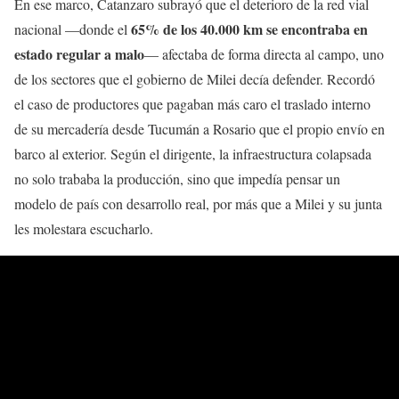
En ese marco, Catanzaro subrayó que el deterioro de la red vial
65% de los 40.000 km se encontraba en
nacional —donde el
estado regular a malo
— afectaba de forma directa al campo, uno
de los sectores que el gobierno de Milei decía defender. Recordó
el caso de productores que pagaban más caro el traslado interno
de su mercadería desde Tucumán a Rosario que el propio envío en
barco al exterior. Según el dirigente, la infraestructura colapsada
no solo trababa la producción, sino que impedía pensar un
modelo de país con desarrollo real, por más que a Milei y su junta
les molestara escucharlo.