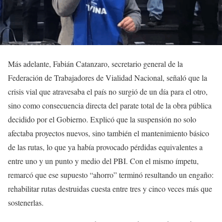
Más adelante, Fabián Catanzaro, secretario general de la
Federación de Trabajadores de Vialidad Nacional, señaló que la
crisis vial que atravesaba el país no surgió de un día para el otro,
sino como consecuencia directa del parate total de la obra pública
decidido por el Gobierno. Explicó que la suspensión no solo
afectaba proyectos nuevos, sino también el mantenimiento básico
de las rutas, lo que ya había provocado pérdidas equivalentes a
entre uno y un punto y medio del PBI. Con el mismo ímpetu,
remarcó que ese supuesto “ahorro” terminó resultando un engaño:
rehabilitar rutas destruidas cuesta entre tres y cinco veces más que
sostenerlas.