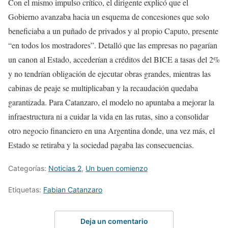
Con el mismo impulso crítico, el dirigente explicó que el
Gobierno avanzaba hacia un esquema de concesiones que solo
beneficiaba a un puñado de privados y al propio Caputo, presente
“en todos los mostradores”. Detalló que las empresas no pagarían
un canon al Estado, accederían a créditos del BICE a tasas del 2%
y no tendrían obligación de ejecutar obras grandes, mientras las
cabinas de peaje se multiplicaban y la recaudación quedaba
garantizada. Para Catanzaro, el modelo no apuntaba a mejorar la
infraestructura ni a cuidar la vida en las rutas, sino a consolidar
otro negocio financiero en una Argentina donde, una vez más, el
Estado se retiraba y la sociedad pagaba las consecuencias.
Categorías:
Noticias 2
,
Un buen comienzo
Etiquetas:
Fabian Catanzaro
Deja un comentario