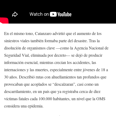
En el mismo tono, Catanzaro advirtió que el aumento de los
siniestros viales también formaba parte del desastre. Tras la
disolución de organismos clave —como la Agencia Nacional de
Seguridad Vial, eliminada por decreto— se dejó de producir
información esencial, mientras crecían los accidentes, las
internaciones y las muertes, especialmente entre jóvenes de 18 a
30 años. Describió rutas con ahuellamientos tan profundos que
provocaban que acoplados se “descalzaran”, casi como un
descarrilamiento, en un país que ya registraba cerca de diez
víctimas fatales cada 100.000 habitantes, un nivel que la OMS
considera una epidemia.