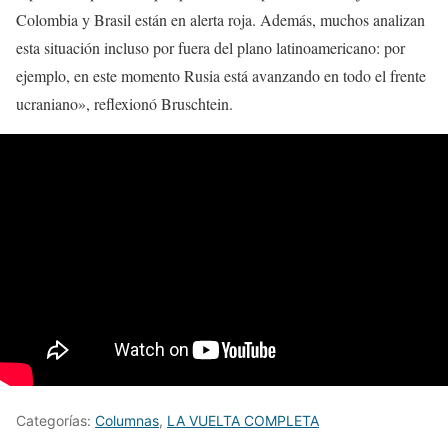
Colombia y Brasil están en alerta roja. Además, muchos analizan
esta situación incluso por fuera del plano latinoamericano: por
ejemplo, en este momento Rusia está avanzando en todo el frente
ucraniano», reflexionó Bruschtein.
Categorías:
Columnas
,
LA VUELTA COMPLETA