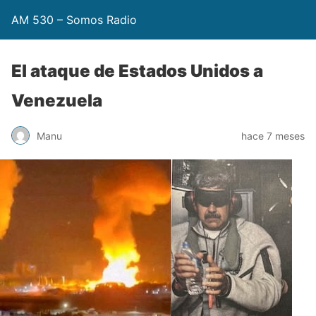
AM 530 – Somos Radio
El ataque de Estados Unidos a
Venezuela
Manu
hace 7 meses