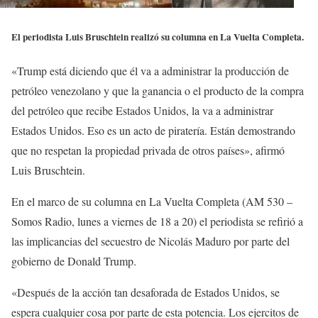
El periodista Luis Bruschtein realizó su columna en La Vuelta Completa.
«Trump está diciendo que él va a administrar la producción de
petróleo venezolano y que la ganancia o el producto de la compra
del petróleo que recibe Estados Unidos, la va a administrar
Estados Unidos. Eso es un acto de piratería. Están demostrando
que no respetan la propiedad privada de otros países», afirmó
Luis Bruschtein.
En el marco de su columna en La Vuelta Completa (AM 530 –
Somos Radio, lunes a viernes de 18 a 20) el periodista se refirió a
las implicancias del secuestro de Nicolás Maduro por parte del
gobierno de Donald Trump.
«Después de la acción tan desaforada de Estados Unidos, se
espera cualquier cosa por parte de esta potencia. Los ejercitos de