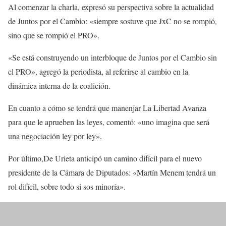
Al comenzar la charla, expresó su perspectiva sobre la actualidad
de Juntos por el Cambio: «siempre sostuve que JxC no se rompió,
sino que se rompió el PRO».
«Se está construyendo un interbloque de Juntos por el Cambio sin
el PRO», agregó la periodista, al referirse al cambio en la
dinámica interna de la coalición.
En cuanto a cómo se tendrá que manenjar La Libertad Avanza
para que le aprueben las leyes, comentó: «uno imagina que será
una negociación ley por ley».
Por último,De Urieta anticipó un camino difícil para el nuevo
presidente de la Cámara de Diputados: «Martín Menem tendrá un
rol difícil, sobre todo si sos minoría».