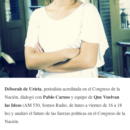
Déborah de Urieta
, periodista acreditada en el Congreso de la
Pablo Caruso
Que Vuelvan
Nación, dialogó con
y equipo de
las Ideas
(AM 530, Somos Radio, de lunes a viernes de 16 a 18
hs) y analizó el futuro de las fuerzas políticas en el Congreso de la
Nación.