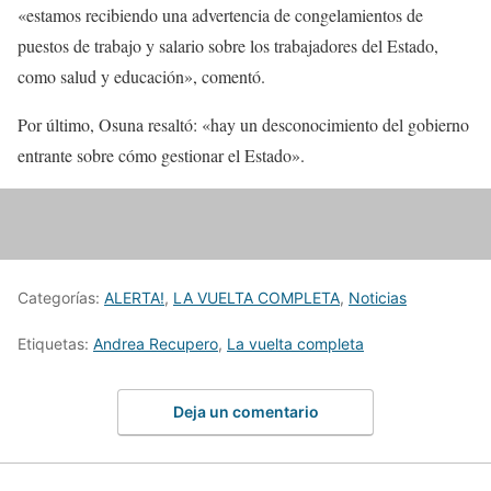
«estamos recibiendo una advertencia de congelamientos de
puestos de trabajo y salario sobre los trabajadores del Estado,
como salud y educación», comentó.
Por último, Osuna resaltó: «hay un desconocimiento del gobierno
entrante sobre cómo gestionar el Estado».
Categorías:
ALERTA!
,
LA VUELTA COMPLETA
,
Noticias
Etiquetas:
Andrea Recupero
,
La vuelta completa
Deja un comentario