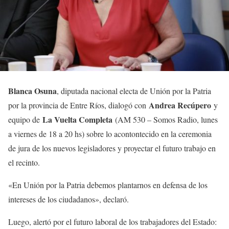
Blanca Osuna
, diputada nacional electa de Unión por la Patria
Andrea Recúpero
por la provincia de Entre Ríos, dialogó con
y
La Vuelta Completa
equipo de
(AM 530 – Somos Radio, lunes
a viernes de 18 a 20 hs) sobre lo acontontecido en la ceremonia
de jura de los nuevos legisladores y proyectar el futuro trabajo en
el recinto.
«En Unión por la Patria debemos plantarnos en defensa de los
intereses de los ciudadanos», declaró.
Luego, alertó por el futuro laboral de los trabajadores del Estado: