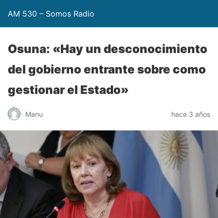
AM 530 – Somos Radio
Osuna: «Hay un desconocimiento
del gobierno entrante sobre como
gestionar el Estado»
Manu
hace 3 años