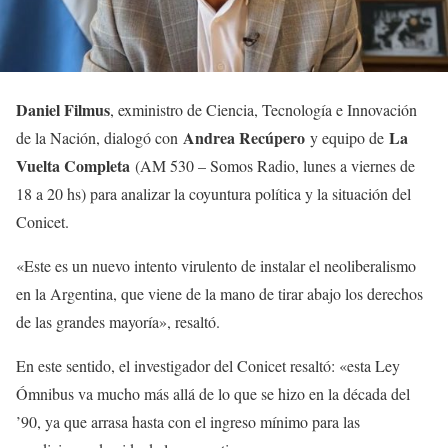
Daniel Filmus
, exministro de Ciencia, Tecnología e Innovación
Andrea Recúpero
La
de la Nación, dialogó con
y equipo de
Vuelta Completa
(AM 530 – Somos Radio, lunes a viernes de
18 a 20 hs) para analizar la coyuntura política y la situación del
Conicet.
«Este es un nuevo intento virulento de instalar el neoliberalismo
en la Argentina, que viene de la mano de tirar abajo los derechos
de las grandes mayoría», resaltó.
En este sentido, el investigador del Conicet resaltó: «esta Ley
Ómnibus va mucho más allá de lo que se hizo en la década del
’90, ya que arrasa hasta con el ingreso mínimo para las