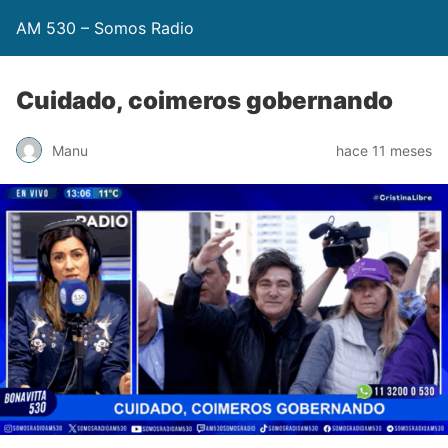
AM 530 – Somos Radio
Cuidado, coimeros gobernando
Manu
hace 11 meses