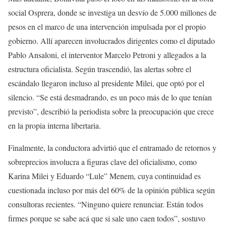
social Osprera, donde se investiga un desvío de 5.000 millones de
pesos en el marco de una intervención impulsada por el propio
gobierno. Allí aparecen involucrados dirigentes como el diputado
Pablo Ansaloni, el interventor Marcelo Petroni y allegados a la
estructura oficialista. Según trascendió, las alertas sobre el
escándalo llegaron incluso al presidente Milei, que optó por el
silencio. “Se está desmadrando, es un poco más de lo que tenían
previsto”, describió la periodista sobre la preocupación que crece
en la propia interna libertaria.
Finalmente, la conductora advirtió que el entramado de retornos y
sobreprecios involucra a figuras clave del oficialismo, como
Karina Milei y Eduardo “Lule” Menem, cuya continuidad es
cuestionada incluso por más del 60% de la opinión pública según
consultoras recientes. “Ninguno quiere renunciar. Están todos
firmes porque se sabe acá que si sale uno caen todos”, sostuvo