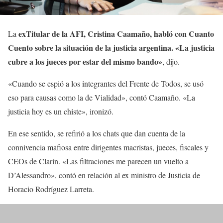
exTitular de la AFI, Cristina Caamaño, habló con Cuanto
La
Cuento sobre la situación de la justicia argentina. «La justicia
cubre a los jueces por estar del mismo bando»
, dijo.
«Cuando se espió a los integrantes del Frente de Todos, se usó
eso para causas como la de Vialidad», contó Caamaño. «La
justicia hoy es un chiste», ironizó.
En ese sentido, se refirió a los chats que dan cuenta de la
connivencia mafiosa entre dirigentes macristas, jueces, fiscales y
CEOs de Clarín. «Las filtraciones me parecen un vuelto a
D’Alessandro», contó en relación al ex ministro de Justicia de
Horacio Rodríguez Larreta.