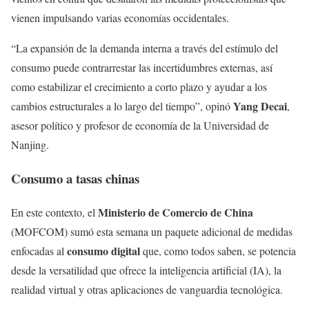
vienen impulsando varias economías occidentales.
“La expansión de la demanda interna a través del estímulo del
consumo puede contrarrestar las incertidumbres externas, así
como estabilizar el crecimiento a corto plazo y ayudar a los
Yang Decai
cambios estructurales a lo largo del tiempo”, opinó
,
asesor político y profesor de economía de la Universidad de
Nanjing.
Consumo a tasas chinas
Ministerio de Comercio de China
En este contexto, el
(MOFCOM) sumó esta semana un paquete adicional de medidas
consumo digital
enfocadas al
que, como todos saben, se potencia
desde la versatilidad que ofrece la inteligencia artificial (IA), la
realidad virtual y otras aplicaciones de vanguardia tecnológica.