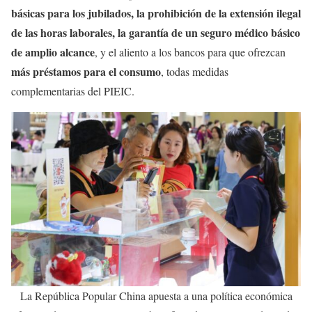
básicas para los jubilados, la prohibición de la extensión ilegal
de las horas laborales, la garantía de un seguro médico básico
de amplio alcance
, y el aliento a los bancos para que ofrezcan
más préstamos para el consumo
, todas medidas
complementarias del PIEIC.
La República Popular China apuesta a una política económica