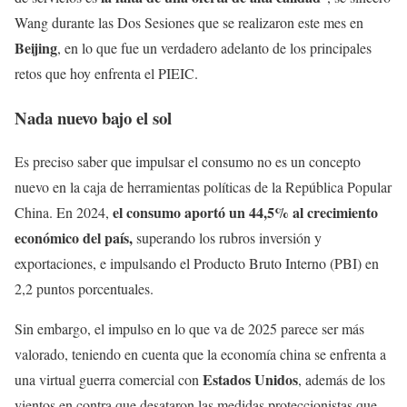
Wang durante las Dos Sesiones que se realizaron este mes en
Beijing
, en lo que fue un verdadero adelanto de los principales
retos que hoy enfrenta el PIEIC.
Nada nuevo bajo el sol
Es preciso saber que impulsar el consumo no es un concepto
nuevo en la caja de herramientas políticas de la República Popular
el consumo aportó un 44,5% al crecimiento
China. En 2024,
económico del país,
superando los rubros inversión y
exportaciones, e impulsando el Producto Bruto Interno (PBI) en
2,2 puntos porcentuales.
Sin embargo, el impulso en lo que va de 2025 parece ser más
valorado, teniendo en cuenta que la economía china se enfrenta a
Estados Unidos
una virtual guerra comercial con
, además de los
vientos en contra que desataron las medidas proteccionistas que