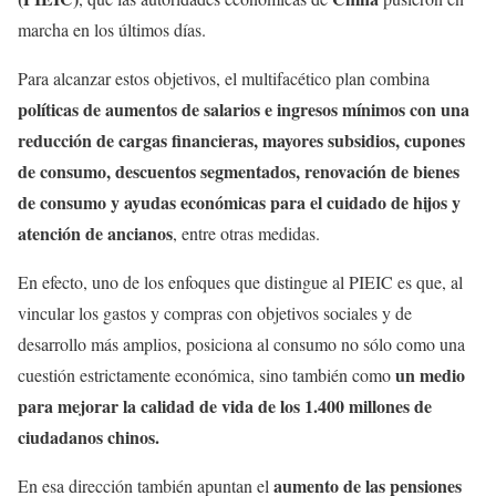
marcha en los últimos días.
Para alcanzar estos objetivos, el multifacético plan combina
políticas de aumentos de salarios e ingresos mínimos con una
reducción de cargas financieras, mayores subsidios, cupones
de consumo, descuentos segmentados, renovación de bienes
de consumo y ayudas económicas para el cuidado de hijos y
atención de ancianos
, entre otras medidas.
En efecto, uno de los enfoques que distingue al PIEIC es que, al
vincular los gastos y compras con objetivos sociales y de
desarrollo más amplios, posiciona al consumo no sólo como una
un medio
cuestión estrictamente económica, sino también como
para mejorar la calidad de vida de los 1.400 millones de
ciudadanos chinos.
aumento de las pensiones
En esa dirección también apuntan el