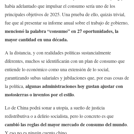
había adelantado que impulsar el consumo sería uno de los
principales objetivos de 2025. Una prueba de ello, quizás trivial,
fue que al presentar su informe anual sobre el trabajo de gobierno,
mencionó la palabra “consumo” en 27 oportunidades, la
mayor cantidad en una década.
A la distancia, y con realidades políticas sustancialmente
diferentes, muchos se identificarán con un plan de consumo que
entiende lo económico como una extensión de lo social,
garantizando subas salariales y jubilaciones que, por esas cosas de
algunas administraciones hoy gustan ajustar con
la política,
motosierras o inventos por el estilo
.
Lo de China podrá sonar a utopía, a sueño de justicia
redistributiva o a delirio socialista, pero lo concreto es que
cambió las reglas del mayor mercado de consumo del mundo
.
Y eso no es ningún cuento chino.