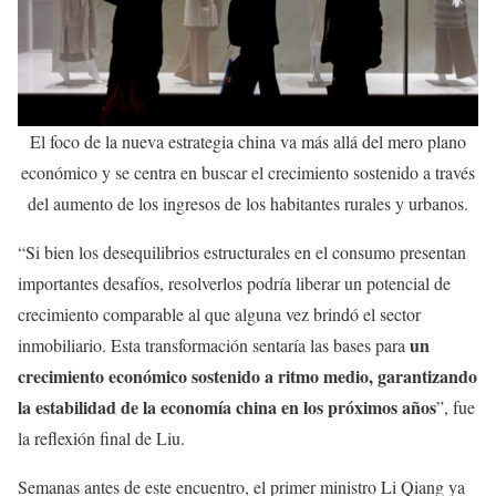
El foco de la nueva estrategia china va más allá del mero plano
económico y se centra en buscar el crecimiento sostenido a través
del aumento de los ingresos de los habitantes rurales y urbanos.
“Si bien los desequilibrios estructurales en el consumo presentan
importantes desafíos, resolverlos podría liberar un potencial de
crecimiento comparable al que alguna vez brindó el sector
un
inmobiliario. Esta transformación sentaría las bases para
crecimiento económico sostenido a ritmo medio, garantizando
la estabilidad de la economía china en los próximos años
”, fue
la reflexión final de Liu.
Semanas antes de este encuentro, el primer ministro Li Qiang ya