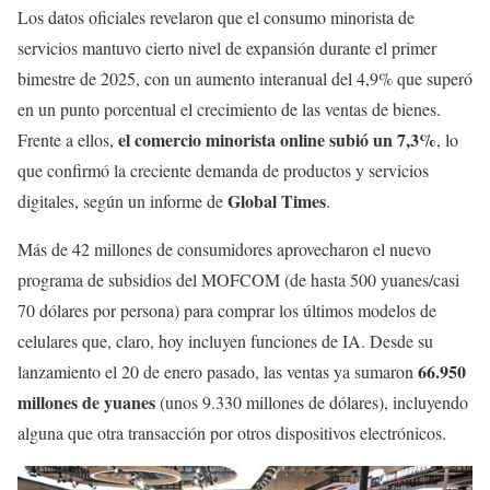
Los datos oficiales revelaron que el consumo minorista de
servicios mantuvo cierto nivel de expansión durante el primer
bimestre de 2025, con un aumento interanual del 4,9% que superó
en un punto porcentual el crecimiento de las ventas de bienes.
el comercio minorista online subió un 7,3%
Frente a ellos,
, lo
que confirmó la creciente demanda de productos y servicios
Global Times
digitales, según un informe de
.
Más de 42 millones de consumidores aprovecharon el nuevo
programa de subsidios del MOFCOM (de hasta 500 yuanes/casi
70 dólares por persona) para comprar los últimos modelos de
celulares que, claro, hoy incluyen funciones de IA. Desde su
66.950
lanzamiento el 20 de enero pasado, las ventas ya sumaron
millones de yuanes
(unos 9.330 millones de dólares), incluyendo
alguna que otra transacción por otros dispositivos electrónicos.