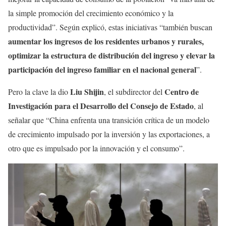
la simple promoción del crecimiento económico y la
productividad”. Según explicó, estas iniciativas “también buscan
aumentar los ingresos de los residentes urbanos y rurales,
optimizar la estructura de distribución del ingreso y elevar la
participación del ingreso familiar en el nacional general
”.
Liu Shijin
Centro de
Pero la clave la dio
, el subdirector del
Investigación para el Desarrollo del Consejo de Estado
, al
señalar que “China enfrenta una transición crítica de un modelo
de crecimiento impulsado por la inversión y las exportaciones, a
otro que es impulsado por la innovación y el consumo”.