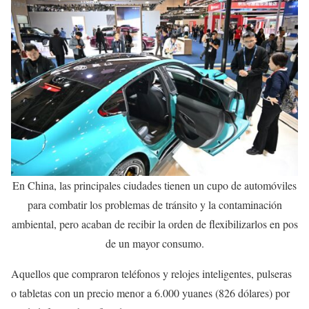
En China, las principales ciudades tienen un cupo de automóviles
para combatir los problemas de tránsito y la contaminación
ambiental, pero acaban de recibir la orden de flexibilizarlos en pos
de un mayor consumo.
Aquellos que compraron teléfonos y relojes inteligentes, pulseras
o tabletas con un precio menor a 6.000 yuanes (826 dólares) por