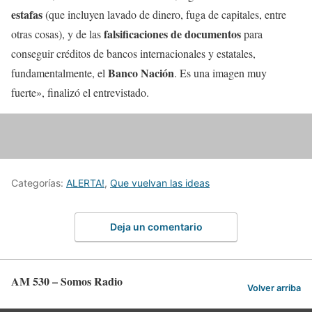
estafas
(que incluyen lavado de dinero, fuga de capitales, entre
falsificaciones de documentos
otras cosas), y de las
para
conseguir créditos de bancos internacionales y estatales,
Banco Nación
fundamentalmente, el
. Es una imagen muy
fuerte», finalizó el entrevistado.
Categorías:
ALERTA!
,
Que vuelvan las ideas
Deja un comentario
AM 530 – Somos Radio
Volver arriba