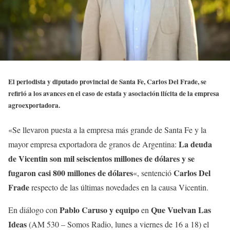
El periodista y diputado provincial de Santa Fe, Carlos Del Frade, se
refirió a los avances en el caso de estafa y asociación ilícita de la empresa
agroexportadora.
«Se llevaron puesta a la empresa más grande de Santa Fe y la
La deuda
mayor empresa exportadora de granos de Argentina:
de Vicentin son mil seiscientos millones de dólares y se
fugaron casi 800 millones de dólares
Carlos Del
«, sentenció
Frade
respecto de las últimas novedades en la causa Vicentin.
Pablo Caruso y equipo
Que Vuelvan Las
En diálogo con
en
Ideas
(AM 530 – Somos Radio, lunes a viernes de 16 a 18) el