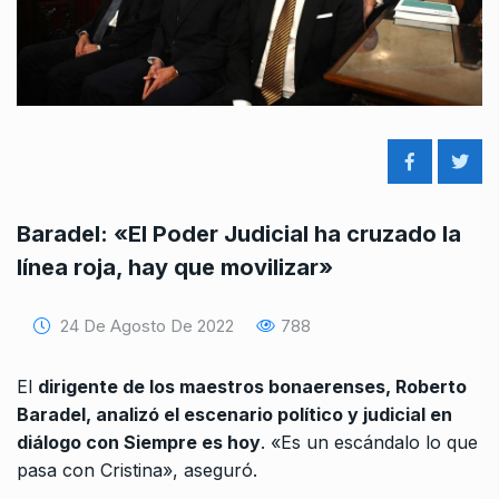
Baradel: «El Poder Judicial ha cruzado la
línea roja, hay que movilizar»
24 De Agosto De 2022
788
El
dirigente de los maestros bonaerenses, Roberto
Baradel, analizó el escenario político y judicial en
diálogo con Siempre es hoy
. «Es un escándalo lo que
pasa con Cristina», aseguró.