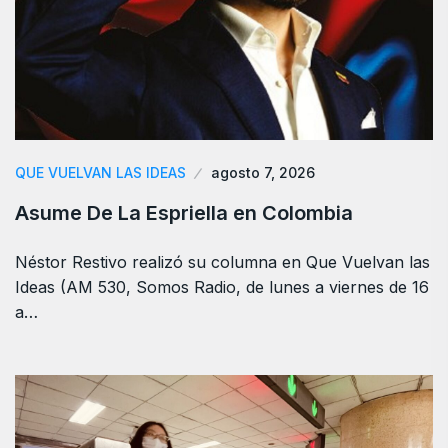
QUE VUELVAN LAS IDEAS
agosto 7, 2026
Asume De La Espriella en Colombia
Néstor Restivo realizó su columna en Que Vuelvan las
Ideas (AM 530, Somos Radio, de lunes a viernes de 16
a…