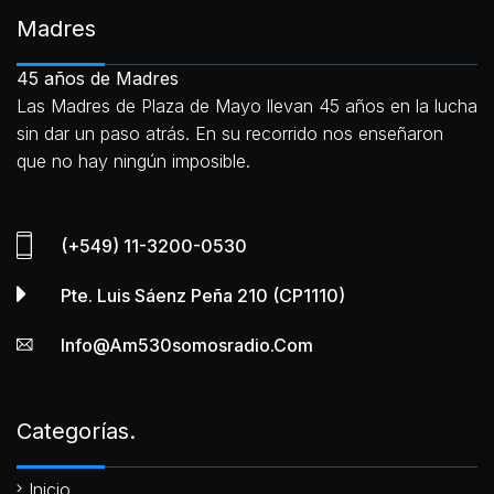
Madres
45 años de Madres
Las Madres de Plaza de Mayo llevan 45 años en la lucha
sin dar un paso atrás. En su recorrido nos enseñaron
que no hay ningún imposible.
(+549) 11-3200-0530
Pte. Luis Sáenz Peña 210 (CP1110)
Info@am530somosradio.com
Categorías.
Inicio