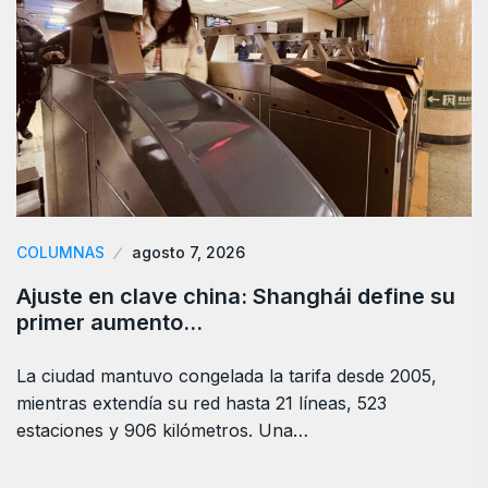
COLUMNAS
agosto 7, 2026
Ajuste en clave china: Shanghái define su
primer aumento…
La ciudad mantuvo congelada la tarifa desde 2005,
mientras extendía su red hasta 21 líneas, 523
estaciones y 906 kilómetros. Una…