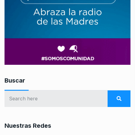
Buscar
Nuestras Redes