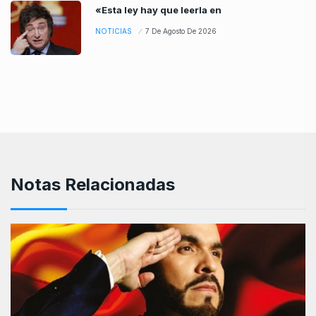
«Esta ley hay que leerla en
NOTICIAS
7 De Agosto De 2026
Notas Relacionadas