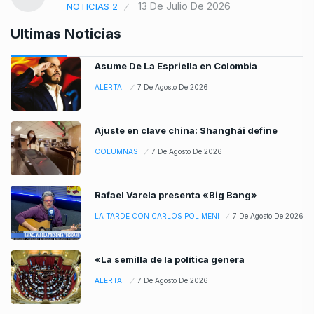
13 De Julio De 2026
NOTICIAS 2
Ultimas Noticias
Asume De La Espriella en Colombia
ALERTA!
7 De Agosto De 2026
Ajuste en clave china: Shanghái define
COLUMNAS
7 De Agosto De 2026
Rafael Varela presenta «Big Bang»
LA TARDE CON CARLOS POLIMENI
7 De Agosto De 2026
«La semilla de la política genera
ALERTA!
7 De Agosto De 2026