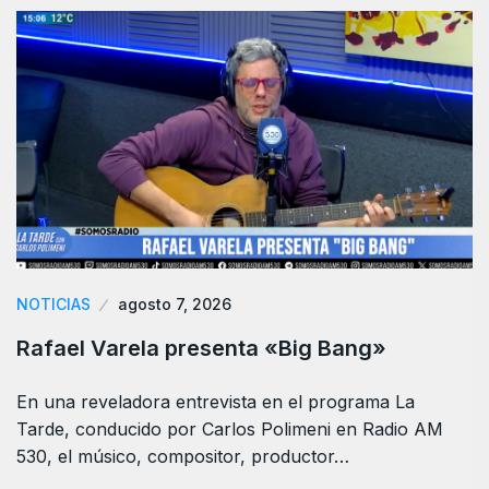
NOTICIAS
agosto 7, 2026
Rafael Varela presenta «Big Bang»
En una reveladora entrevista en el programa La
Tarde, conducido por Carlos Polimeni en Radio AM
530, el músico, compositor, productor…