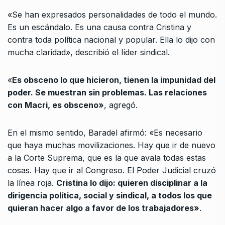
«Se han expresados personalidades de todo el mundo.
Es un escándalo. Es una causa contra Cristina y
contra toda política nacional y popular. Ella lo dijo con
mucha claridad», describió el líder sindical.
«
Es obsceno lo que hicieron, tienen la impunidad del
poder. Se muestran sin problemas. Las relaciones
con Macri, es obsceno»
, agregó.
En el mismo sentido, Baradel afirmó: «Es necesario
que haya muchas movilizaciones. Hay que ir de nuevo
a la Corte Suprema, que es la que avala todas estas
cosas. Hay que ir al Congreso. El Poder Judicial cruzó
la línea roja.
Cristina lo dijo: quieren disciplinar a la
dirigencia política, social y sindical, a todos los que
quieran hacer algo a favor de los trabajadores»
.