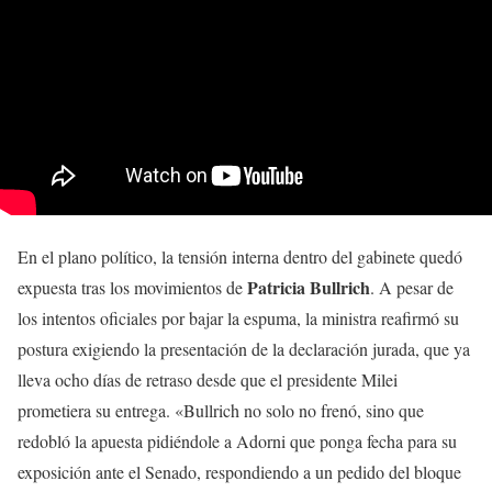
En el plano político, la tensión interna dentro del gabinete quedó
Patricia Bullrich
expuesta tras los movimientos de
. A pesar de
los intentos oficiales por bajar la espuma, la ministra reafirmó su
postura exigiendo la presentación de la declaración jurada, que ya
lleva ocho días de retraso desde que el presidente Milei
prometiera su entrega. «Bullrich no solo no frenó, sino que
redobló la apuesta pidiéndole a Adorni que ponga fecha para su
exposición ante el Senado, respondiendo a un pedido del bloque