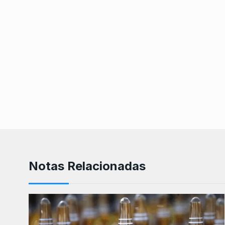
Notas Relacionadas