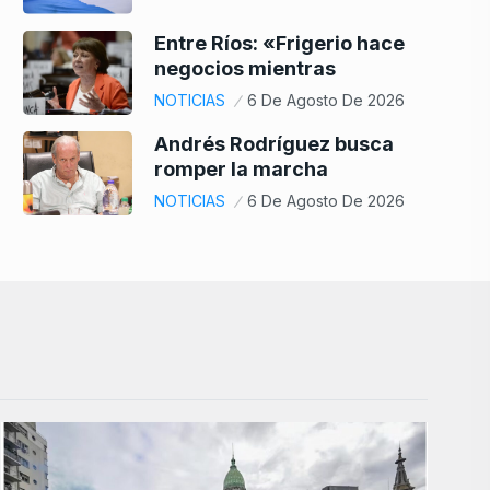
Entre Ríos: «Frigerio hace
negocios mientras
NOTICIAS
6 De Agosto De 2026
Andrés Rodríguez busca
romper la marcha
NOTICIAS
6 De Agosto De 2026