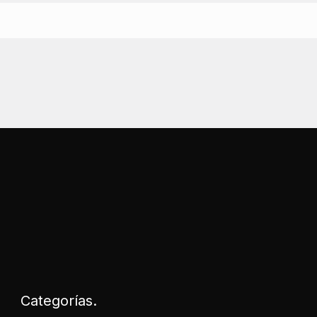
Categorías.