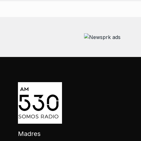
Madres