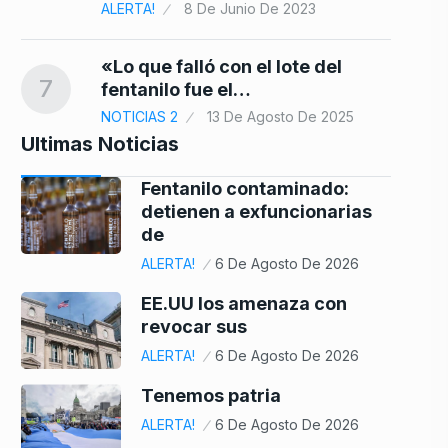
ALERTA!
8 De Junio De 2023
«Lo que falló con el lote del
7
fentanilo fue el…
NOTICIAS 2
13 De Agosto De 2025
Ultimas Noticias
Fentanilo contaminado:
detienen a exfuncionarias
de
ALERTA!
6 De Agosto De 2026
EE.UU los amenaza con
revocar sus
ALERTA!
6 De Agosto De 2026
Tenemos patria
ALERTA!
6 De Agosto De 2026