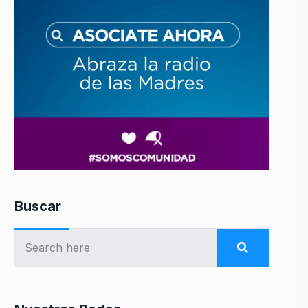
Buscar