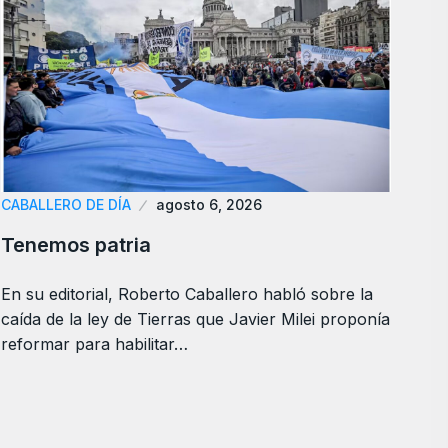
CABALLERO DE DÍA
agosto 6, 2026
Tenemos patria
En su editorial, Roberto Caballero habló sobre la
caída de la ley de Tierras que Javier Milei proponía
reformar para habilitar…