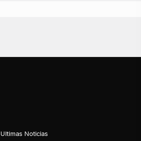
Ultimas Noticias