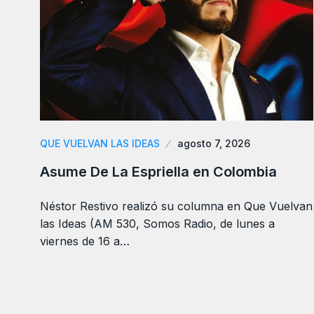
QUE VUELVAN LAS IDEAS
agosto 7, 2026
Asume De La Espriella en Colombia
Néstor Restivo realizó su columna en Que Vuelvan
las Ideas (AM 530, Somos Radio, de lunes a
viernes de 16 a…