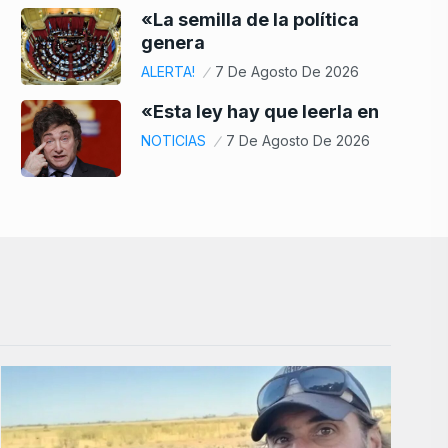
«La semilla de la política
genera
ALERTA!
7 De Agosto De 2026
«Esta ley hay que leerla en
NOTICIAS
7 De Agosto De 2026