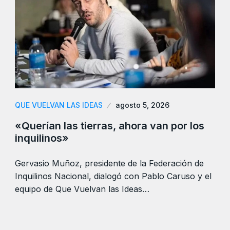
QUE VUELVAN LAS IDEAS
agosto 5, 2026
«Querían las tierras, ahora van por los
inquilinos»
Gervasio Muñoz, presidente de la Federación de
Inquilinos Nacional, dialogó con Pablo Caruso y el
equipo de Que Vuelvan las Ideas…