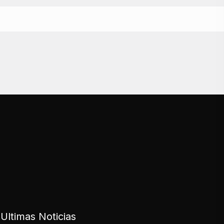
Ultimas Noticias