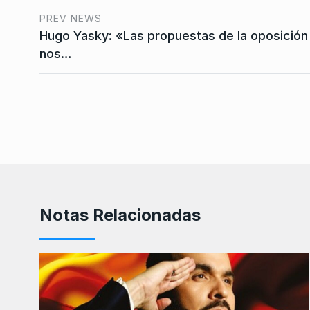
PREV NEWS
Hugo Yasky: «Las propuestas de la oposición
nos…
Notas Relacionadas