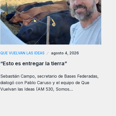
QUE VUELVAN LAS IDEAS
agosto 4, 2026
“Esto es entregar la tierra”
Sebastián Campo, secretario de Bases Federadas,
dialogó con Pablo Caruso y el equipo de Que
Vuelvan las Ideas (AM 530, Somos…