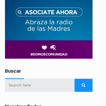
Buscar