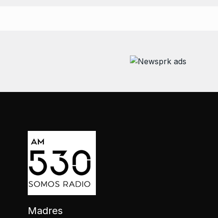
Madres