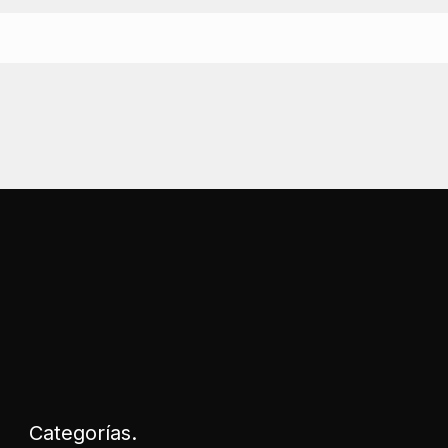
Categorías.