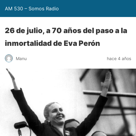
AM 530 – Somos Radio
26 de julio, a 70 años del paso a la
inmortalidad de Eva Perón
Manu
hace 4 años