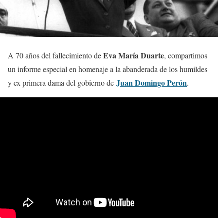
Eva María Duarte
A 70 años del fallecimiento de
, compartimos
un informe especial en homenaje a la abanderada de los humildes
Juan Domingo Perón
y ex primera dama del gobierno de
.