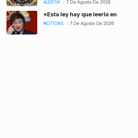
ALERTA!
7 De Agosto De 2026
«Esta ley hay que leerla en
NOTICIAS
7 De Agosto De 2026