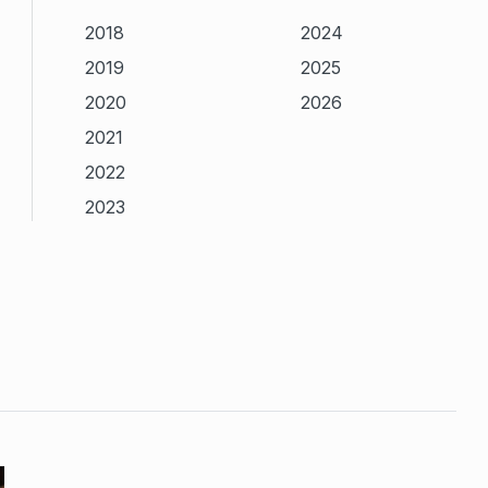
2018
2024
2019
2025
2020
2026
2021
2022
2023