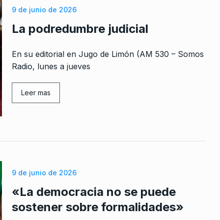
9 de junio de 2026
La podredumbre judicial
En su editorial en Jugo de Limón (AM 530 – Somos
Radio, lunes a jueves
Leer mas
9 de junio de 2026
«La democracia no se puede
sostener sobre formalidades»