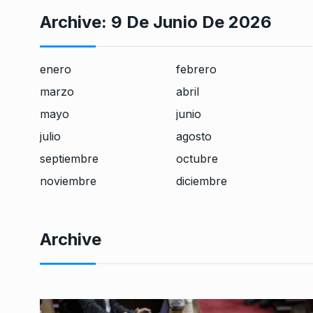
Archive:
9 De Junio De 2026
enero
febrero
marzo
abril
mayo
junio
julio
agosto
septiembre
octubre
noviembre
diciembre
Archive