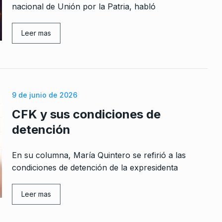
nacional de Unión por la Patria, habló
Leer mas
9 de junio de 2026
CFK y sus condiciones de
detención
En su columna, María Quintero se refirió a las
condiciones de detención de la expresidenta
Leer mas