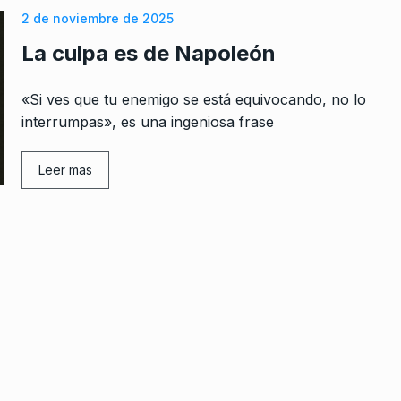
2 de noviembre de 2025
La culpa es de Napoleón
«Si ves que tu enemigo se está equivocando, no lo
interrumpas», es una ingeniosa frase
Leer mas