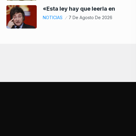
«Esta ley hay que leerla en
NOTICIAS
7 De Agosto De 2026