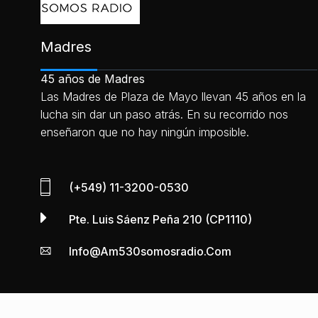
Madres
45 años de Madres
Las Madres de Plaza de Mayo llevan 45 años en la
lucha sin dar un paso atrás. En su recorrido nos
enseñaron que no hay ningún imposible.
(+549) 11-3200-0530
Pte. Luis Sáenz Peña 210 (CP1110)
Info@am530somosradio.com