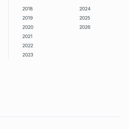
2018
2024
2019
2025
2020
2026
2021
2022
2023