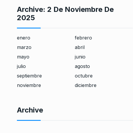
Archive:
2 De Noviembre De
2025
enero
febrero
marzo
abril
mayo
junio
julio
agosto
septiembre
octubre
noviembre
diciembre
Archive