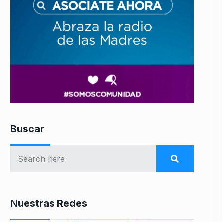
Buscar
Nuestras Redes