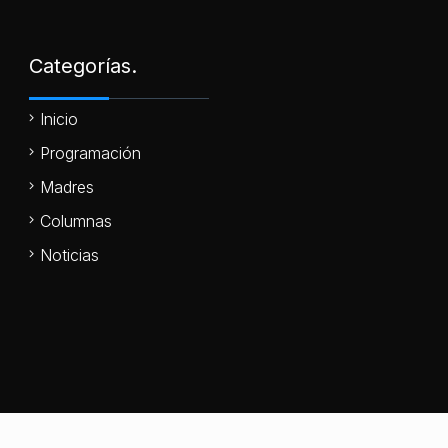
Categorías.
Inicio
Programación
Madres
Columnas
Noticias